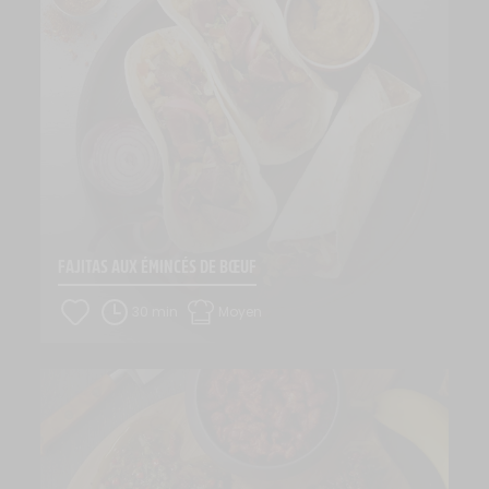
FAJITAS AUX ÉMINCÉS DE BŒUF
30 min
Moyen