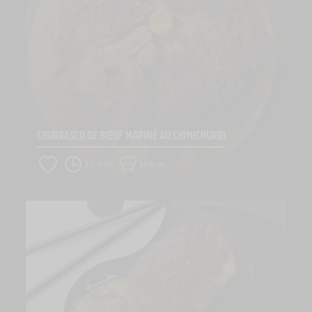
CHURRASCO DE BŒUF MARINÉ AU CHIMICHURRI
30 min
Moyen