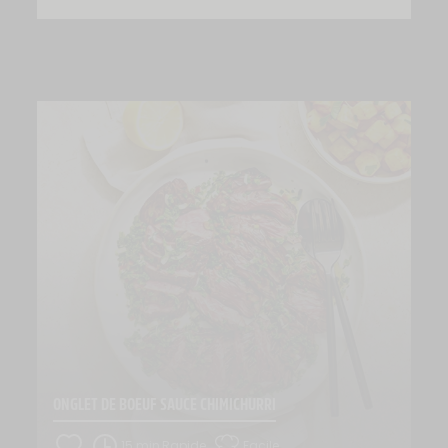
ONGLET DE BOEUF SAUCE CHIMICHURRI
15 min,Rapide
Facile