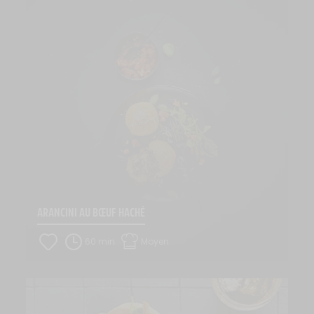
ARANCINI AU BŒUF HACHÉ
60 min
Moyen