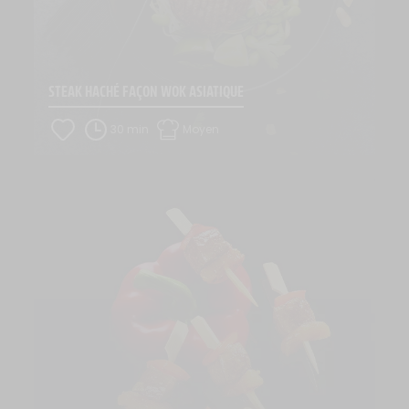
STEAK HACHÉ FAÇON WOK ASIATIQUE
30 min
Moyen