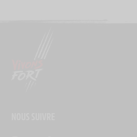
NOUS SUIVRE