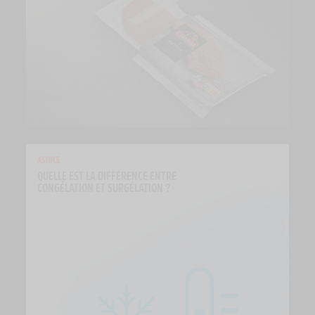
ASTUCE
QUELLE EST LA DIFFÉRENCE ENTRE 
CONGÉLATION ET SURGÉLATION ?