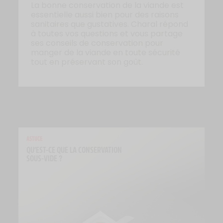
La bonne conservation de la viande est
essentielle aussi bien pour des raisons
sanitaires que gustatives. Charal répond
à toutes vos questions et vous partage
ses conseils de conservation pour
manger de la viande en toute sécurité
tout en préservant son goût.
ASTUCE
QU’EST-CE QUE LA CONSERVATION 
SOUS-VIDE ?