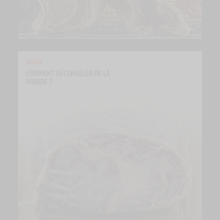
ASTUCE
COMMENT DÉCONGELER DE LA 
VIANDE ?