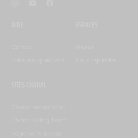
AIDE
ESPACES
Contact
Presse
Foire aux questions
Nous rejoindre
SITES CHARAL
Charal restauration
Charal Sailing Team
Règlement de jeux