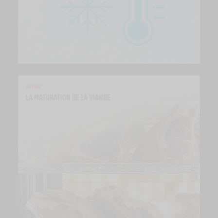
ASTUCE
LA MATURATION DE LA VIANDE