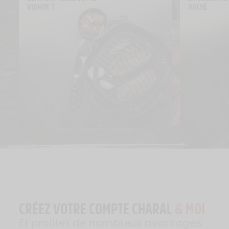
VIANDE ?
HACHÉ
CRÉEZ VOTRE COMPTE CHARAL
& MOI
Et profitez de nombreux avantages