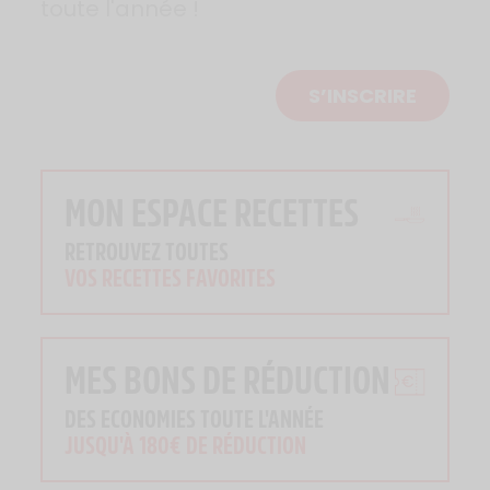
toute l'année !
S’INSCRIRE
MON ESPACE RECETTES
RETROUVEZ TOUTES
VOS RECETTES FAVORITES
MES BONS DE RÉDUCTION
DES ECONOMIES TOUTE L'ANNÉE
JUSQU'À 180€ DE RÉDUCTION