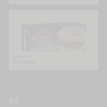
RAYON SURGELÉS
KEBAB SURGELÉ
BIO