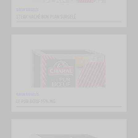
RAYON SURGELÉS
STEAK HACHÉ BON PLAN SURGELÉ
RAYON SURGELÉS
LE PUR BŒUF 15% MG