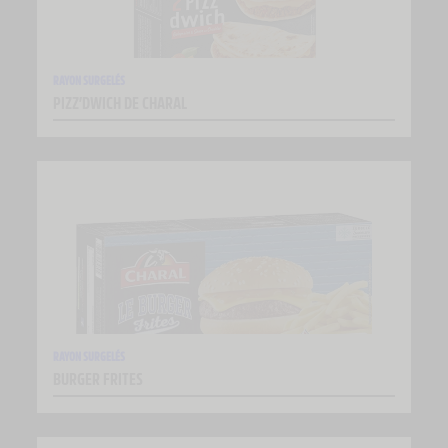
RAYON SURGELÉS
PIZZ’DWICH DE CHARAL
RAYON SURGELÉS
BURGER FRITES