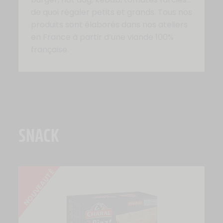
de quoi régaler petits et grands. Tous nos
produits sont élaborés dans nos ateliers
en France à partir d’une viande 100%
française.
SNACK