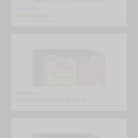
RAYON SURGELÉS
L’EXTRA MOELLEUX
RAYON SURGELÉS
STEAK HACHÉ RACE LIMOUSINE 12% MG