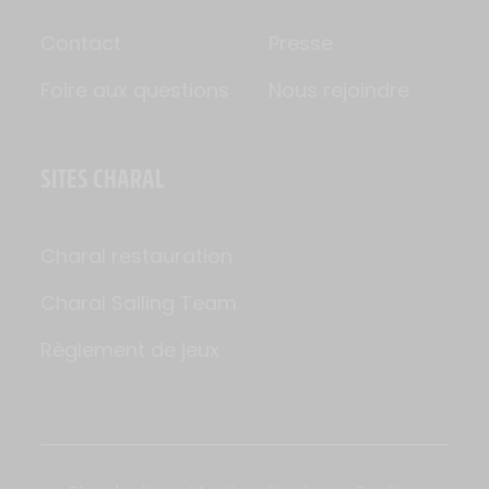
Contact
Presse
Foire aux questions
Nous rejoindre
SITES CHARAL
Charal restauration
Charal Sailing Team
Règlement de jeux