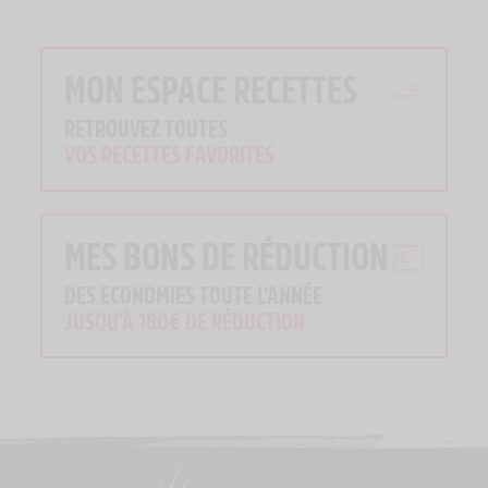
MON ESPACE RECETTES
RETROUVEZ TOUTES
VOS RECETTES FAVORITES
MES BONS DE RÉDUCTION
DES ECONOMIES TOUTE L'ANNÉE
JUSQU'À 180€ DE RÉDUCTION