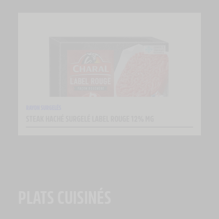
RAYON SURGELÉS
STEAK HACHÉ SURGELÉ LABEL ROUGE 12% MG
PLATS CUISINÉS