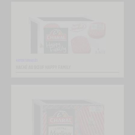
RAYON SURGELÉS
HACHÉ AU BŒUF HAPPY FAMILY