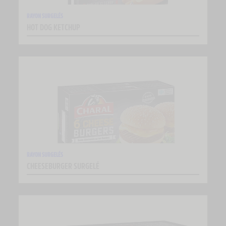
RAYON SURGELÉS
HOT DOG KETCHUP
RAYON SURGELÉS
CHEESEBURGER SURGELÉ