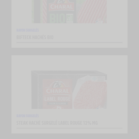
RAYON SURGELÉS
BIFTECK HACHÉS BIO
RAYON SURGELÉS
STEAK HACHÉ SURGELÉ LABEL ROUGE 12% MG