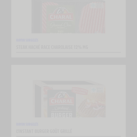
RAYON SURGELÉS
STEAK HACHÉ RACE CHAROLAISE 12% MG
RAYON SURGELÉS
L’INSTANT BURGER GOÛT GRILLÉ