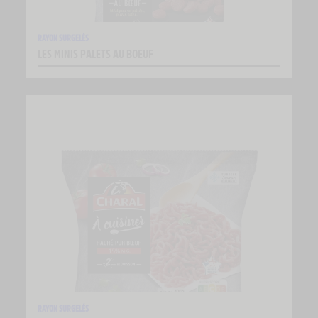
RAYON SURGELÉS
LES MINIS PALETS AU BOEUF
RAYON SURGELÉS