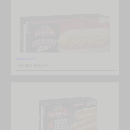
RAYON SURGELÉS
L’AMÉRICAIN FRITES