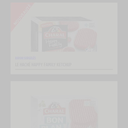
RAYON SURGELÉS
LE HACHÉ HAPPY FAMILY KETCHUP