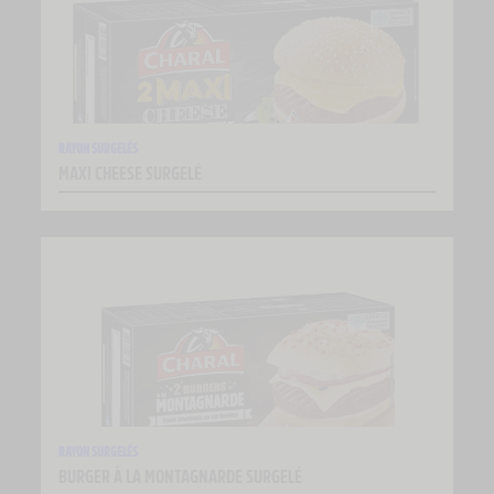
RAYON SURGELÉS
MAXI CHEESE SURGELÉ
RAYON SURGELÉS
BURGER À LA MONTAGNARDE SURGELÉ