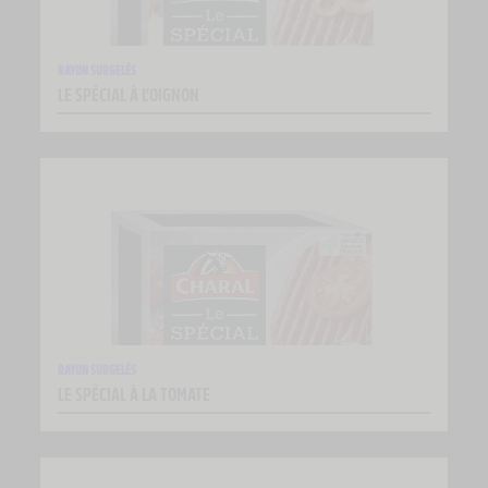
RAYON SURGELÉS
LE SPÉCIAL À L’OIGNON
RAYON SURGELÉS
LE SPÉCIAL À LA TOMATE