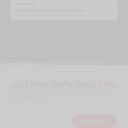
RAYON SURGELÉS
MINI BOULETTES AU BŒUF HAPPY FAMILY
CRÉEZ VOTRE COMPTE CHARAL
& MOI
Et profitez de nombreux avantages
toute l'année !
S’INSCRIRE