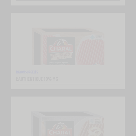
RAYON SURGELÉS
L’AUTHENTIQUE 10% MG