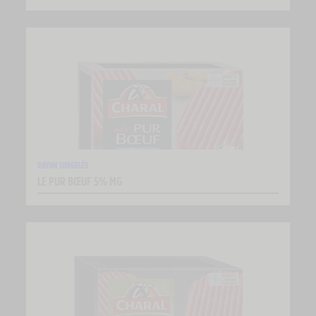
RAYON SURGELÉS
LE PUR BŒUF 5% MG