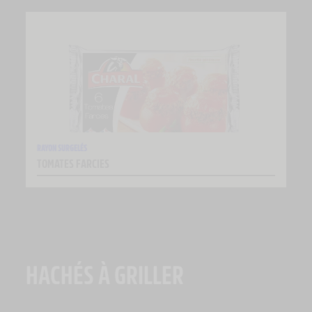
RAYON SURGELÉS
TOMATES FARCIES
HACHÉS À GRILLER