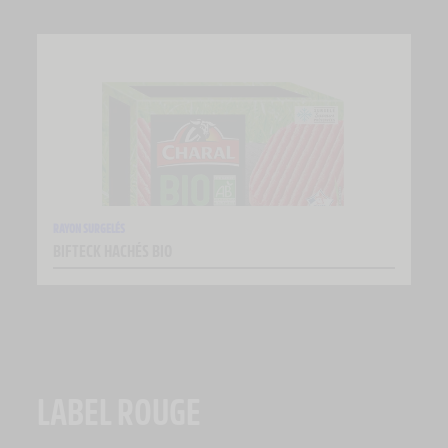
RAYON SURGELÉS
BIFTECK HACHÉS BIO
LABEL ROUGE