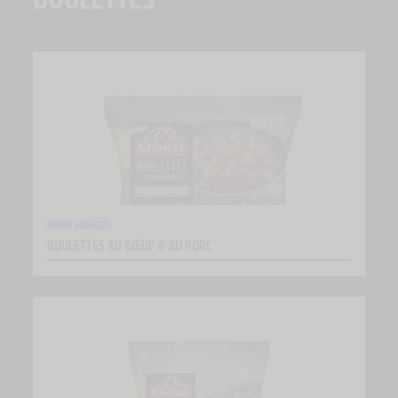
RAYON SURGELÉS
BOULETTES AU BŒUF & AU PORC