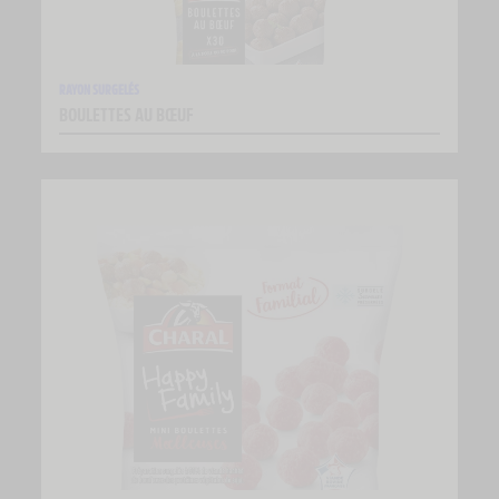
RAYON SURGELÉS
BOULETTES AU BŒUF