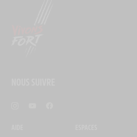
NOUS SUIVRE
AIDE
ESPACES