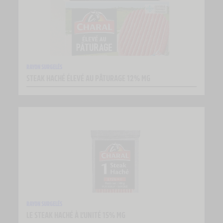
RAYON SURGELÉS
STEAK HACHÉ ÉLEVÉ AU PÂTURAGE 12% MG
RAYON SURGELÉS
LE STEAK HACHÉ À L’UNITÉ 15% MG