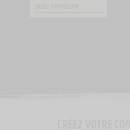
SAUCE PARMESAN
CRÉEZ VOTRE CO