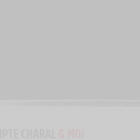
MPTE CHARAL
& MOI