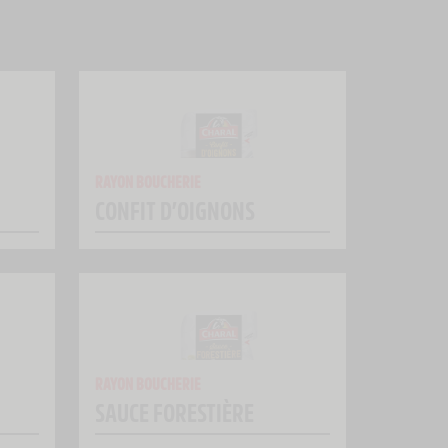
RAYON BOUCHERIE
CONFIT D’OIGNONS
RAYON BOUCHERIE
SAUCE FORESTIÈRE