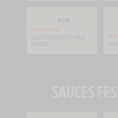
RAYON BOUCHERIE
SAUCE ÉCHALOTES-FINES
RAYON
HERBES
FON
SAUCES FES