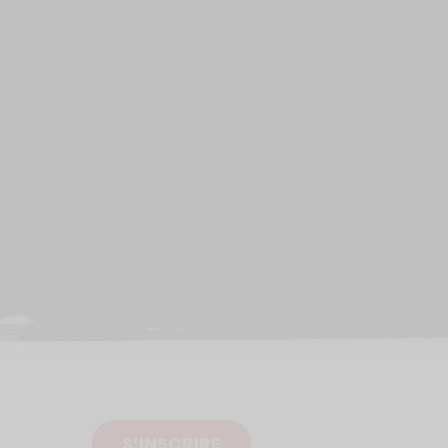
S’INSCRIRE