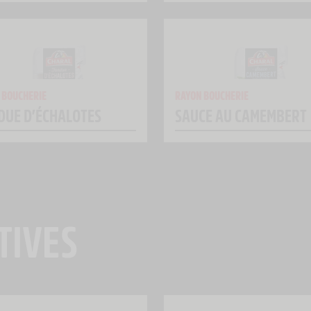
 BOUCHERIE
RAYON BOUCHERIE
DUE D’ÉCHALOTES
SAUCE AU CAMEMBERT
TIVES