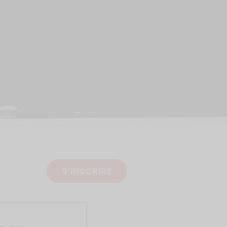
S’INSCRIRE