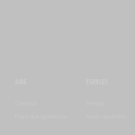
AIDE
ESPACES
Contact
Presse
Foire aux questions
Nous rejoindre