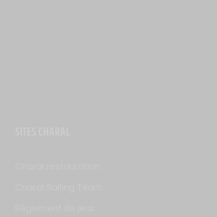
SITES CHARAL
Charal restauration
Charal Sailing Team
Règlement de jeux