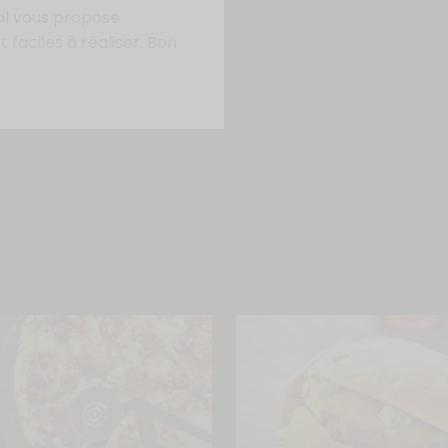
al vous propose
 faciles à réaliser. Bon