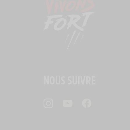
NOUS SUIVRE