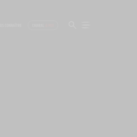
US CONNAÎTRE
CHARAL
& MOI