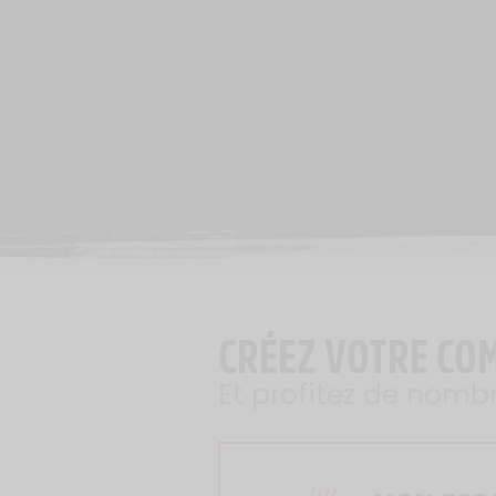
CRÉEZ VOTRE CO
Et profitez de nomb