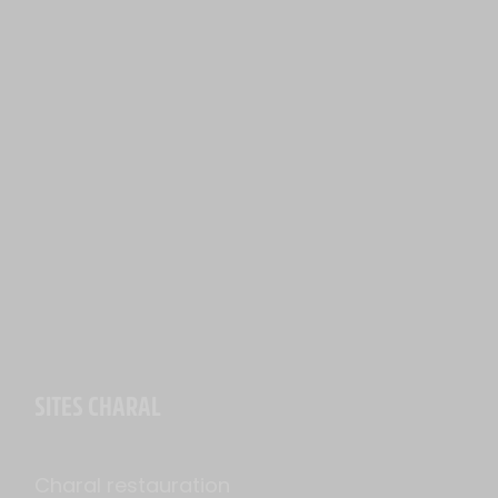
SITES CHARAL
Charal restauration