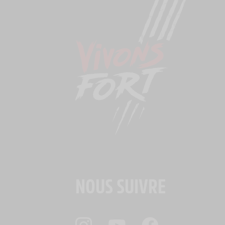
NOUS SUIVRE