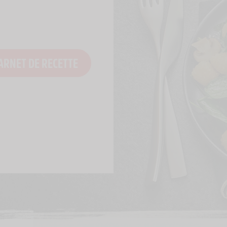
ARNET DE RECETTE