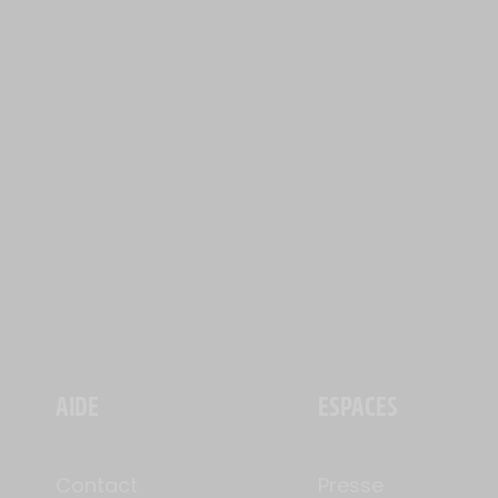
AIDE
ESPACES
Contact
Presse