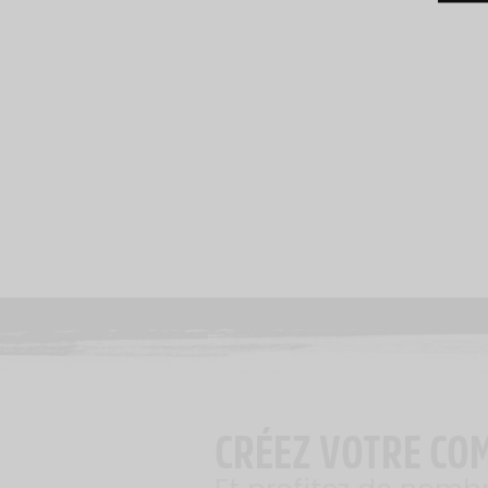
CRÉEZ VOTRE CO