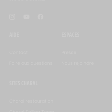
AIDE
ESPACES
Contact
Presse
Foire aux questions
Nous rejoindre
SITES CHARAL
Charal restauration
Charal Sailing Team