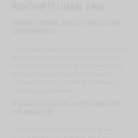
MON COMPTE CHARAL & MOI
COMMENT MODIFIER L'ADRESSE E-MAIL UTILISÉE
SUR CHARAL&MOI ?
Il n’est pas possible de changer mon mail
directement dans l’espace Charal & moi.
Envoyez-nous un e-mail directement via
la page
nous contacter
en indiquant
l’adresse e-mail actuelle et l’adresse e-
mail de remplacement.
JE N'AI PAS REÇU L'E-MAIL D'ACTIVATION APRÈS
MON INSCRIPTION
Tout d’abord vérifiez dans vos spams.