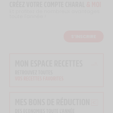
CRÉEZ VOTRE COMPTE CHARAL
& MOI
Et profitez de nombreux avantages
toute l'année !
S’INSCRIRE
MON ESPACE RECETTES
RETROUVEZ TOUTES
VOS RECETTES FAVORITES
MES BONS DE RÉDUCTION
DES ECONOMIES TOUTE L'ANNÉE