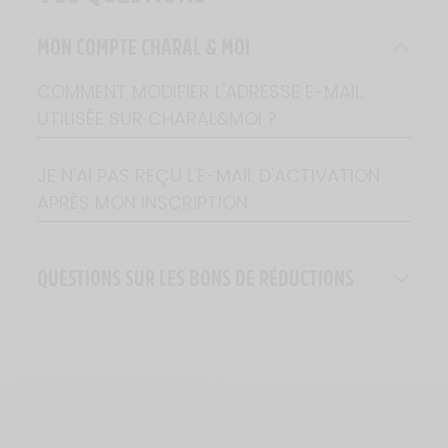
MON COMPTE CHARAL & MOI
COMMENT MODIFIER L'ADRESSE E-MAIL
UTILISÉE SUR CHARAL&MOI ?
JE N'AI PAS REÇU L'E-MAIL D'ACTIVATION
APRÈS MON INSCRIPTION
QUESTIONS SUR LES BONS DE RÉDUCTIONS