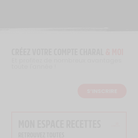
CRÉEZ VOTRE COMPTE CHARAL
& MOI
Et profitez de nombreux avantages
toute l'année !
S’INSCRIRE
MON ESPACE RECETTES
RETROUVEZ TOUTES