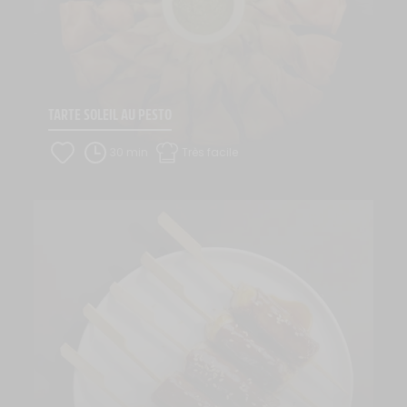
TARTE SOLEIL AU PESTO
30 min
Très facile