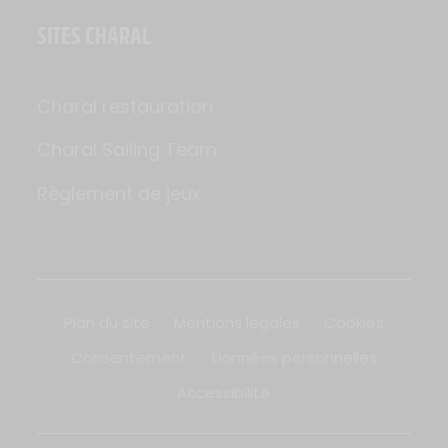
SITES CHARAL
Charal restauration
Charal Sailing Team
Règlement de jeux
Plan du site
Mentions légales
Cookies
Consentement
Données personnelles
Accessibilité