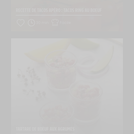
RECETTE DE TACOS APÉRO : TACOS RING AU BOEUF
30 min
Facile
TARTARE DE BOEUF AUX AGRUMES