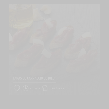
TAPAS DE CARPACCIO DE BŒUF
Rapide
Très facile