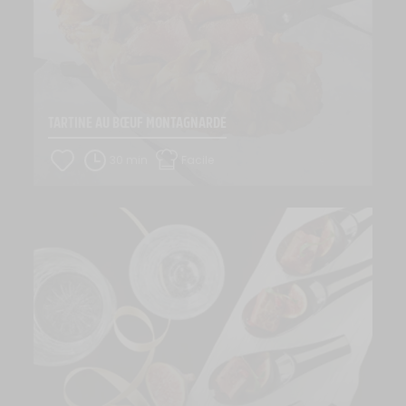
TARTINE AU BŒUF MONTAGNARDE
30 min
Facile