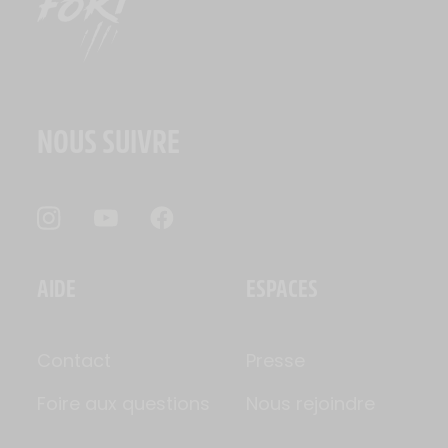
NOUS SUIVRE
AIDE
ESPACES
Contact
Presse
Foire aux questions
Nous rejoindre