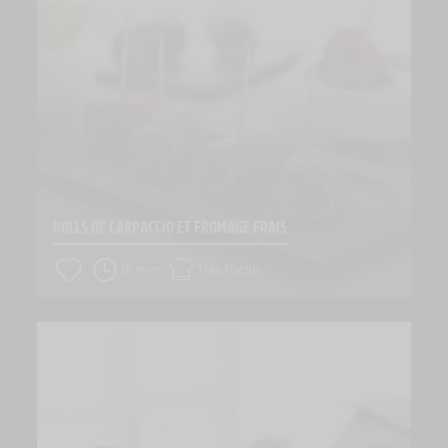
ROLLS DE CARPACCIO ET FROMAGE FRAIS
15 min
Très facile