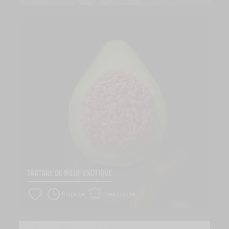
TARTARE DE BŒUF EXOTIQUE
Rapide
Très facile