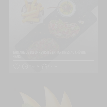
TARTARE DE BŒUF REVISITÉ EN TARTINES AU CHÈVRE 
FRAIS
Rapide
Facile