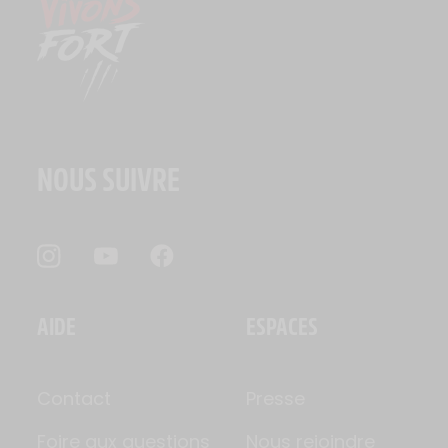
NOUS SUIVRE
AIDE
ESPACES
Contact
Presse
Foire aux questions
Nous rejoindre