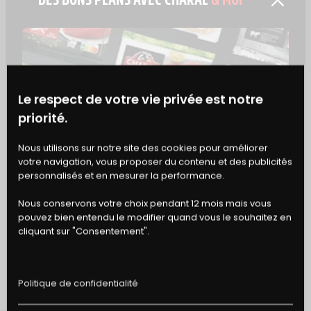
Le respect de votre vie privée est notre
priorité.
BONS
Nous utilisons sur notre site des cookies pour améliorer
votre navigation, vous proposer du contenu et des publicités
DE RÉDUCTION
personnalisés et en mesurer la performance.
Nous conservons votre choix pendant 12 mois mais vous
pouvez bien entendu le modifier quand vous le souhaitez en
cliquant sur "Consentement".
Politique de confidentialité