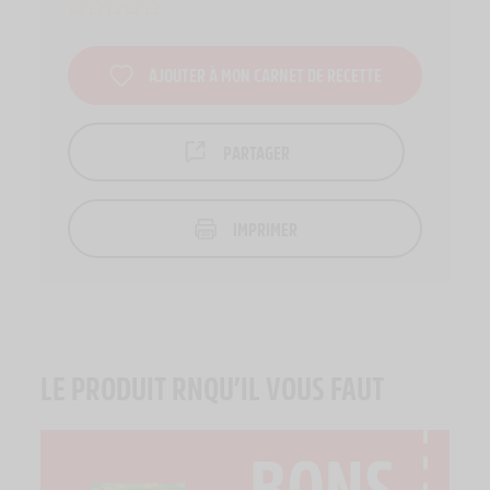
AJOUTER À MON CARNET DE RECETTE
PARTAGER
IMPRIMER
LE PRODUIT RNQU’IL VOUS FAUT
BONS