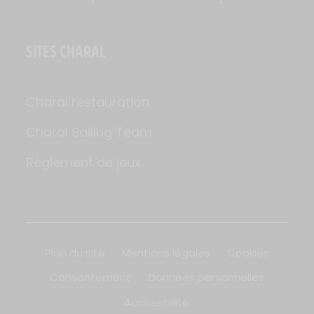
SITES CHARAL
Charal restauration
Charal Sailing Team
Règlement de jeux
Plan du site
Mentions légales
Cookies
Consentement
Données personnelles
Accessibilité