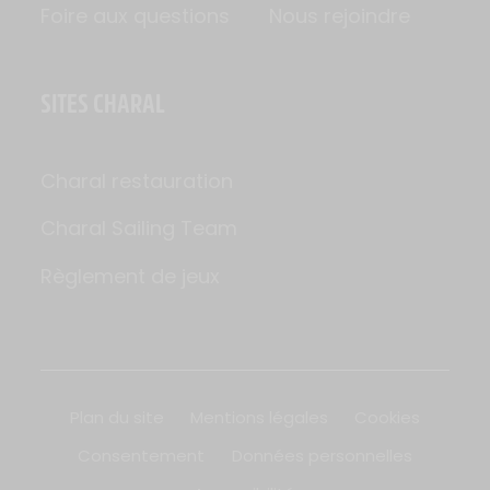
Foire aux questions
Nous rejoindre
SITES CHARAL
Charal restauration
Charal Sailing Team
Règlement de jeux
Plan du site
Mentions légales
Cookies
Consentement
Données personnelles