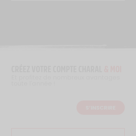
CRÉEZ VOTRE COMPTE CHARAL
& MOI
Et profitez de nombreux avantages
toute l'année !
S’INSCRIRE