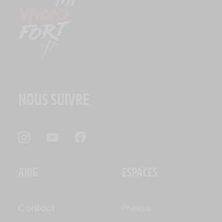
NOUS SUIVRE
AIDE
ESPACES
Contact
Presse