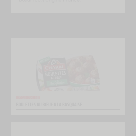
RAYON BOUCHERIE
BOULETTES AU BŒUF À LA BASQUAISE