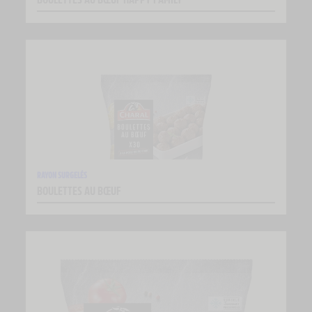
RAYON SURGELÉS
BOULETTES AU BŒUF