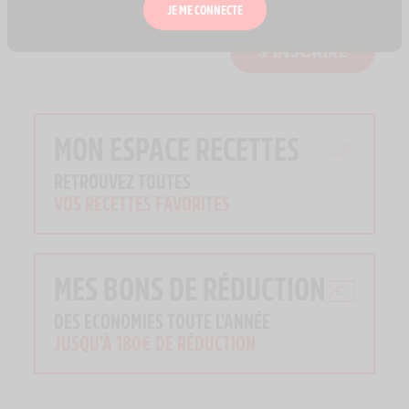
JE ME CONNECTE
S’INSCRIRE
MON ESPACE RECETTES
RETROUVEZ TOUTES
VOS RECETTES FAVORITES
MES BONS DE RÉDUCTION
DES ECONOMIES TOUTE L'ANNÉE
JUSQU'À 180€ DE RÉDUCTION