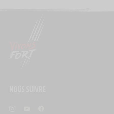
NOUS SUIVRE