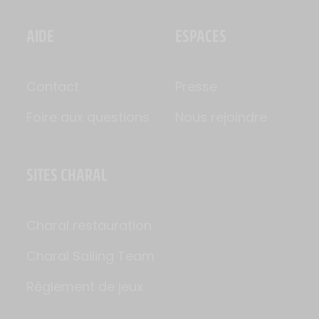
AIDE
ESPACES
Contact
Presse
Foire aux questions
Nous rejoindre
SITES CHARAL
Charal restauration
Charal Sailing Team
Règlement de jeux