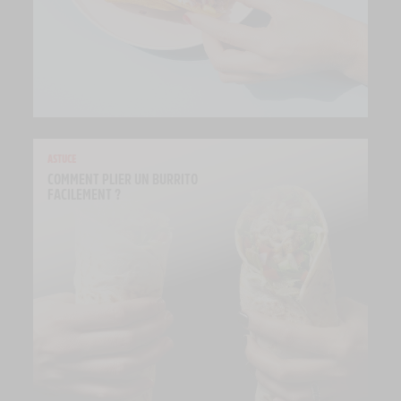
ASTUCE
COMMENT PLIER UN BURRITO 
FACILEMENT ?