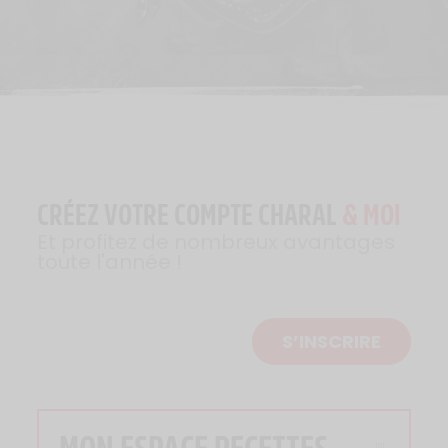
CRÉEZ VOTRE COMPTE CHARAL
& MOI
Et profitez de nombreux avantages
toute l'année !
S’INSCRIRE
MON ESPACE RECETTES