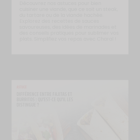
Découvrez nos astuces pour bien
cuisiner une viande, que ce soit un steak,
du tartare ou de la viande hachée.
Explorez des recettes de sauces
savoureuses, des idées de marinades et
des conseils pratiques pour sublimer vos
plats. Simplifiez vos repas avec Charal !
ASTUCE
DIFFÉRENCE ENTRE FAJITAS ET 
BURRITOS : QU’EST-CE QU’IL LES 
DISTINGUE ?