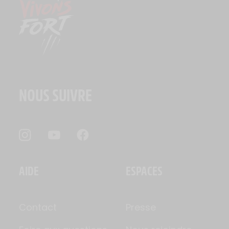
NOUS SUIVRE
AIDE
ESPACES
Contact
Presse