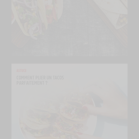
ASTUCE
COMMENT PLIER UN TACOS 
PARFAITEMENT ?