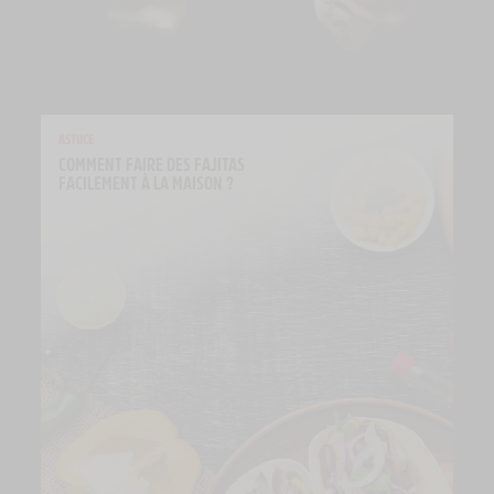
ASTUCE
COMMENT FAIRE DES FAJITAS 
FACILEMENT À LA MAISON ?