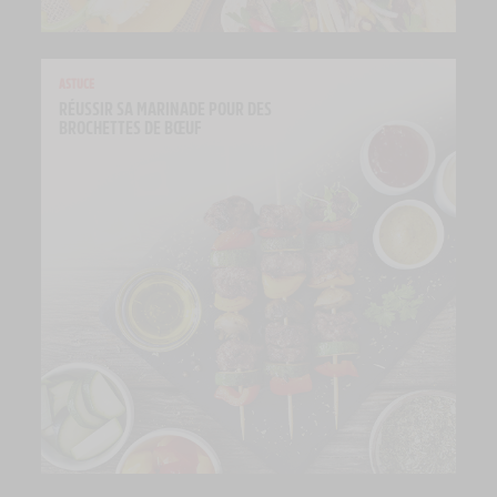
ASTUCE
RÉUSSIR SA MARINADE POUR DES 
BROCHETTES DE BŒUF