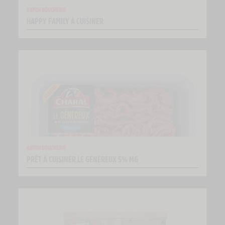
RAYON BOUCHERIE
HAPPY FAMILY À CUISINER
RAYON BOUCHERIE
PRÊT À CUISINER LE GÉNÉREUX 5% MG