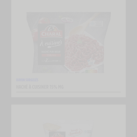
RAYON SURGELÉS
HACHÉ À CUISINER 15% MG