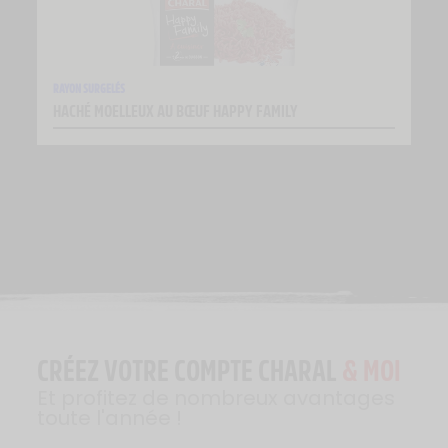
RAYON SURGELÉS
HACHÉ MOELLEUX AU BŒUF HAPPY FAMILY
CRÉEZ VOTRE COMPTE CHARAL
& MOI
Et profitez de nombreux avantages
toute l'année !