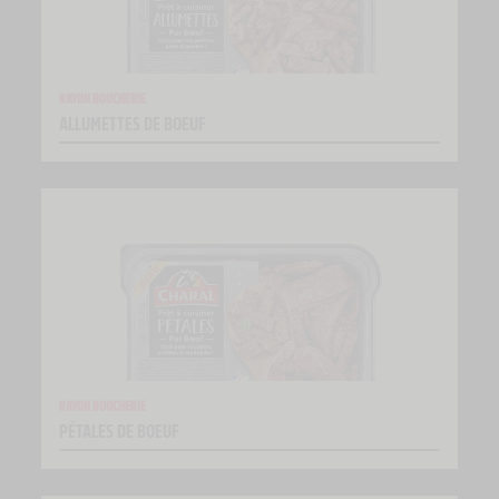
RAYON BOUCHERIE
ALLUMETTES DE BOEUF
RAYON BOUCHERIE
PÉTALES DE BOEUF