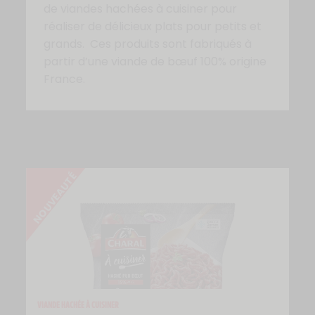
de viandes hachées à cuisiner pour
réaliser de délicieux plats pour petits et
grands. Ces produits sont fabriqués à
partir d’une viande de bœuf 100% origine
France.
VIANDE HACHÉE À CUISINER