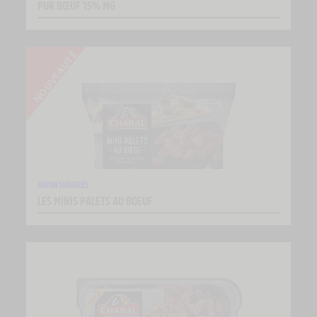
PUR BŒUF 15% MG
RAYON SURGELÉS
LES MINIS PALETS AU BOEUF