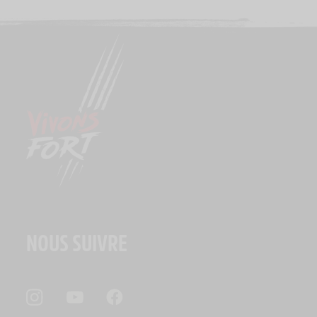
NOUS SUIVRE