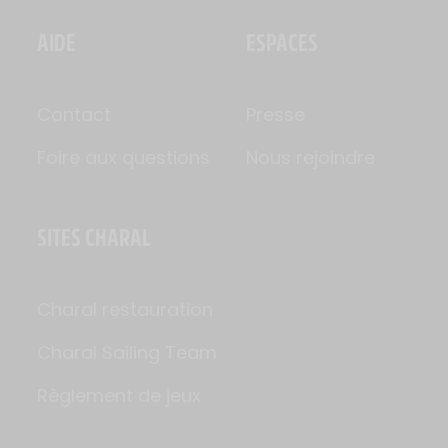
AIDE
ESPACES
Contact
Presse
Foire aux questions
Nous rejoindre
SITES CHARAL
Charal restauration
Charal Sailing Team
Règlement de jeux