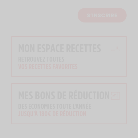
S’INSCRIRE
MON ESPACE RECETTES
RETROUVEZ TOUTES
VOS RECETTES FAVORITES
MES BONS DE RÉDUCTION
DES ECONOMIES TOUTE L'ANNÉE
JUSQU'À 180€ DE RÉDUCTION