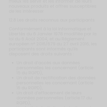
mieux les servir et les informer de leurs
nouveaux produits et offres susceptibles
de les intéresser
12.8 Les droits reconnus aux participants
Conformément à la loi Informatique et
Libertés du 6 Janvier 1978 modifiée par la
loi du 6 Août 2004, et au Règlement
européen n° 2016/679 du 27 avril 2016, les
participants sont informés qu’ils
disposent des droits suivants :
Un droit d’accès aux données
personnelles les concernant (article
15 du RGPD),
Un droit de rectification des données
personnelles les concernant (article
16 du RGPD),
Un droit d’effacement de leurs
données personnelles (article 17 du
RGPD),