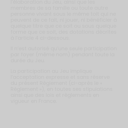
l’élaboration du Jeu, ainsi que les
membres de sa famille ou toute autre
personne vivant sous le même toit qui ne
peuvent de ce fait, ni jouer, ni bénéficier à
quelque titre que ce soit ou sous quelque
forme que ce soit, des dotations décrites
à l’article 4 ci-dessous.
Il n’est autorisé qu’une seule participation
par foyer (même nom) pendant toute la
durée du Jeu.
La participation au Jeu implique
l’acceptation expresse et sans réserve
du présent Règlement (ci-après le «
Règlement »), en toutes ses stipulations
ainsi que des lois et règlements en
vigueur en France.