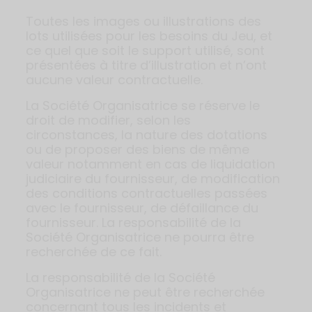
Toutes les images ou illustrations des
lots utilisées pour les besoins du Jeu, et
ce quel que soit le support utilisé, sont
présentées à titre d’illustration et n’ont
aucune valeur contractuelle.
La Société Organisatrice se réserve le
droit de modifier, selon les
circonstances, la nature des dotations
ou de proposer des biens de même
valeur notamment en cas de liquidation
judiciaire du fournisseur, de modification
des conditions contractuelles passées
avec le fournisseur, de défaillance du
fournisseur. La responsabilité de la
Société Organisatrice ne pourra être
recherchée de ce fait.
La responsabilité de la Société
Organisatrice ne peut être recherchée
concernant tous les incidents et