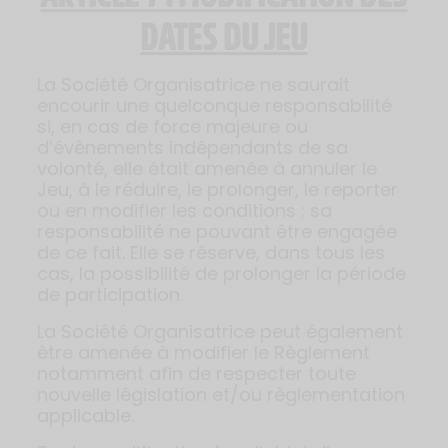
DATES DU JEU
La Société Organisatrice ne saurait
encourir une quelconque responsabilité
si, en cas de force majeure ou
d’évènements indépendants de sa
volonté, elle était amenée à annuler le
Jeu, à le réduire, le prolonger, le reporter
ou en modifier les conditions ; sa
responsabilité ne pouvant être engagée
de ce fait. Elle se réserve, dans tous les
cas, la possibilité de prolonger la période
de participation.
La Société Organisatrice peut également
être amenée à modifier le Règlement
notamment afin de respecter toute
nouvelle législation et/ou règlementation
applicable.