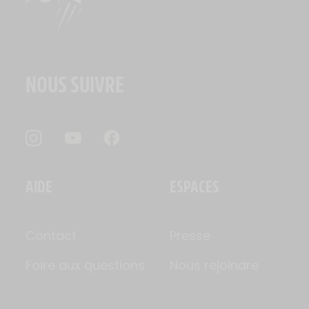
NOUS SUIVRE
AIDE
ESPACES
Contact
Presse
Foire aux questions
Nous rejoindre