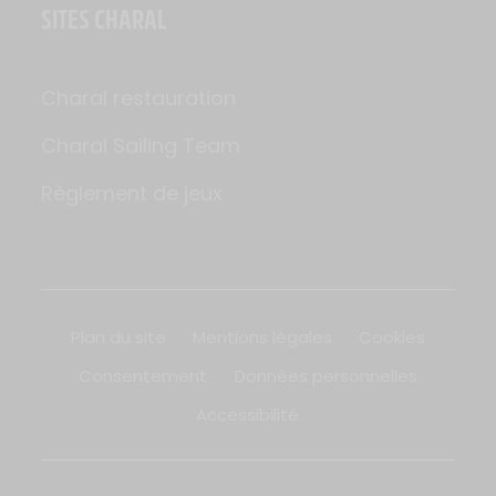
SITES CHARAL
Charal restauration
Charal Sailing Team
Règlement de jeux
Plan du site
Mentions légales
Cookies
Consentement
Données personnelles
Accessibilité