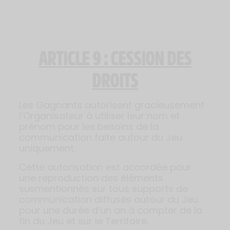
ARTICLE 9 : CESSION DES
DROITS
Les Gagnants autorisent gracieusement
l’Organisateur à utiliser leur nom et
prénom pour les besoins de la
communication faite autour du Jeu
uniquement.
Cette autorisation est accordée pour
une reproduction des éléments
susmentionnés sur tous supports de
communication diffusés autour du Jeu
pour une durée d’un an à compter de la
fin du Jeu et sur le Territoire.