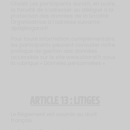
Cholet. Les participants auront, en outre,
la faculté de s’adresser au délégué à la
protection des données de la Société
Organisatrice à l’adresse suivante :
dpd@bigard.fr
Pour toute information complémentaire,
les participants peuvent consulter notre
politique de gestion des données
accessible sur le site www.charal.fr sous
la rubrique « Données personnelles ».
ARTICLE 13 : LITIGES
Le Règlement est soumis au droit
français.