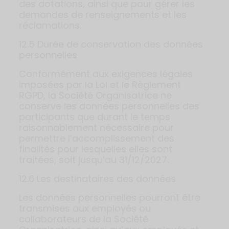
des dotations, ainsi que pour gérer les
demandes de renseignements et les
réclamations.
12.5 Durée de conservation des données
personnelles
Conformément aux exigences légales
imposées par la Loi et le Règlement
RGPD, la Société Organisatrice ne
conserve les données personnelles des
participants que durant le temps
raisonnablement nécessaire pour
permettre l’accomplissement des
finalités pour lesquelles elles sont
traitées, soit jusqu’au 31/12/2027.
12.6 Les destinataires des données
Les données personnelles pourront être
transmises aux employés ou
collaborateurs de la Société