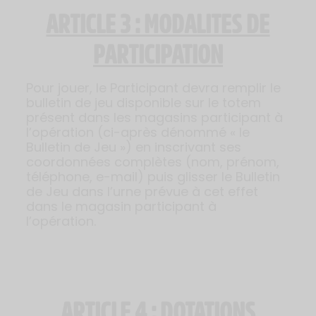
ARTICLE 3 : MODALITES DE
PARTICIPATION
Pour jouer, le Participant devra remplir le
bulletin de jeu disponible sur le totem
présent dans les magasins participant à
l’opération (ci-après dénommé « le
Bulletin de Jeu ») en inscrivant ses
coordonnées complètes (nom, prénom,
téléphone, e-mail) puis glisser le Bulletin
de Jeu dans l’urne prévue à cet effet
dans le magasin participant à
l’opération.
ARTICLE 4 : DOTATIONS