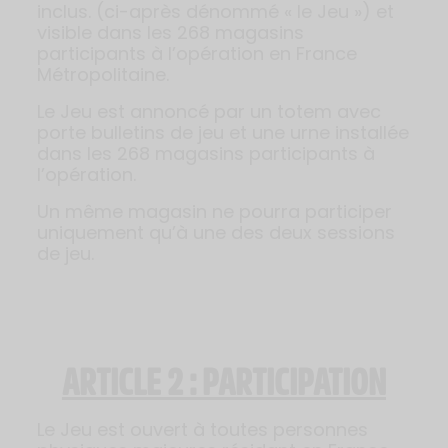
inclus. (ci-après dénommé « le Jeu ») et
visible dans les 268 magasins
participants à l’opération en France
Métropolitaine.
Le Jeu est annoncé par un totem avec
porte bulletins de jeu et une urne installée
dans les 268 magasins participants à
l’opération.
Un même magasin ne pourra participer
uniquement qu’à une des deux sessions
de jeu.
ARTICLE 2 : PARTICIPATION
Le Jeu est ouvert à toutes personnes