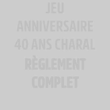
JEU
ANNIVERSAIRE
40 ANS CHARAL
RÈGLEMENT
COMPLET