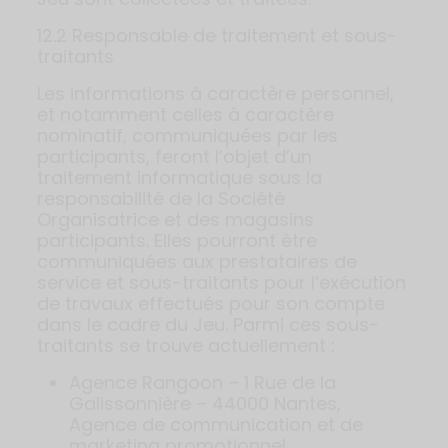
12.2 Responsable de traitement et sous-
traitants
Les informations à caractère personnel,
et notamment celles à caractère
nominatif, communiquées par les
participants, feront l’objet d’un
traitement informatique sous la
responsabilité de la Société
Organisatrice et des magasins
participants. Elles pourront être
communiquées aux prestataires de
service et sous-traitants pour l’exécution
de travaux effectués pour son compte
dans le cadre du Jeu. Parmi ces sous-
traitants se trouve actuellement :
Agence Rangoon – 1 Rue de la
Galissonnière – 44000 Nantes,
Agence de communication et de
marketing promotionnel.