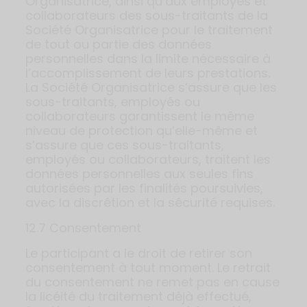
Organisatrice, ainsi qu’aux employés et
collaborateurs des sous-traitants de la
Société Organisatrice pour le traitement
de tout ou partie des données
personnelles dans la limite nécessaire à
l’accomplissement de leurs prestations.
La Société Organisatrice s’assure que les
sous-traitants, employés ou
collaborateurs garantissent le même
niveau de protection qu’elle-même et
s’assure que ces sous-traitants,
employés ou collaborateurs, traitent les
données personnelles aux seules fins
autorisées par les finalités poursuivies,
avec la discrétion et la sécurité requises.
12.7 Consentement
Le participant a le droit de retirer son
consentement à tout moment. Le retrait
du consentement ne remet pas en cause
la licéité du traitement déjà effectué,