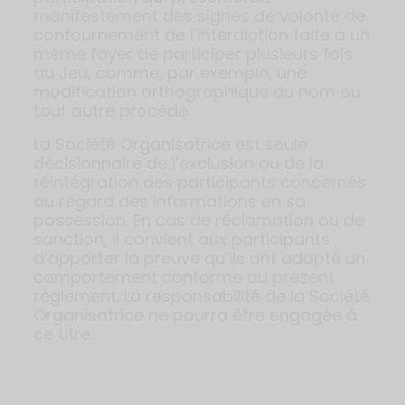
manifestement des signes de volonté de
contournement de l’interdiction faite à un
même foyer de participer plusieurs fois
au Jeu, comme, par exemple, une
modification orthographique du nom ou
tout autre procédé.
La Société Organisatrice est seule
décisionnaire de l’exclusion ou de la
réintégration des participants concernés
au regard des informations en sa
possession. En cas de réclamation ou de
sanction, il convient aux participants
d’apporter la preuve qu’ils ont adopté un
comportement conforme au présent
règlement. La responsabilité de la Société
Organisatrice ne pourra être engagée à
ce titre.