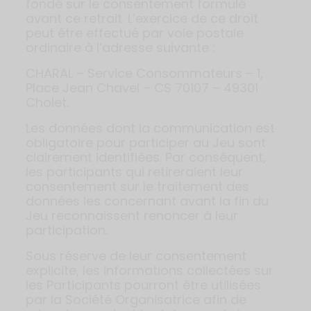
fondé sur le consentement formulé
avant ce retrait. L’exercice de ce droit
peut être effectué par voie postale
ordinaire à l’adresse suivante :
CHARAL – Service Consommateurs – 1,
Place Jean Chavel – CS 70107 – 49301
Cholet.
Les données dont la communication est
obligatoire pour participer au Jeu sont
clairement identifiées. Par conséquent,
les participants qui retireraient leur
consentement sur le traitement des
données les concernant avant la fin du
Jeu reconnaissent renoncer à leur
participation.
Sous réserve de leur consentement
explicite, les informations collectées sur
les Participants pourront être utilisées
par la Société Organisatrice afin de