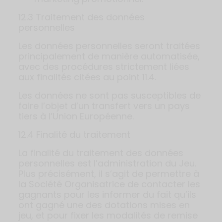
12.3 Traitement des données
personnelles
Les données personnelles seront traitées
principalement de manière automatisée,
avec des procédures strictement liées
aux finalités citées au point 11.4.
Les données ne sont pas susceptibles de
faire l’objet d’un transfert vers un pays
tiers à l’Union Européenne.
12.4 Finalité du traitement
La finalité du traitement des données
personnelles est l’administration du Jeu.
Plus précisément, il s’agit de permettre à
la Société Organisatrice de contacter les
gagnants pour les informer du fait qu’ils
ont gagné une des dotations mises en
jeu, et pour fixer les modalités de remise