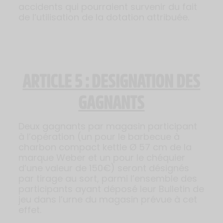
accidents qui pourraient survenir du fait
de l’utilisation de la dotation attribuée.
ARTICLE 5 : DESIGNATION DES
GAGNANTS
Deux gagnants par magasin participant
à l’opération (un pour le barbecue à
charbon compact kettle Ø 57 cm de la
marque Weber et un pour le chéquier
d’une valeur de 150€) seront désignés
par tirage au sort, parmi l’ensemble des
participants ayant déposé leur Bulletin de
jeu dans l’urne du magasin prévue à cet
effet.