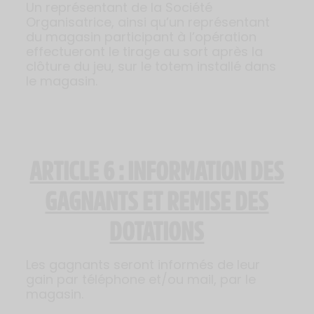
Un représentant de la Société
Organisatrice, ainsi qu’un représentant
du magasin participant à l’opération
effectueront le tirage au sort après la
clôture du jeu, sur le totem installé dans
le magasin.
ARTICLE 6 : INFORMATION DES
GAGNANTS ET REMISE DES
DOTATIONS
Les gagnants seront informés de leur
gain par téléphone et/ou mail, par le
magasin.