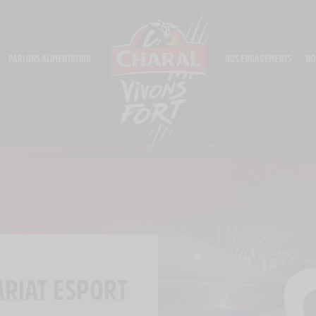
PARLONS ALIMENTATION
NOS ENGAGEMENTS
NO
RIAT ESPORT