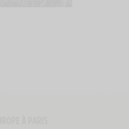
UROPE À PARIS