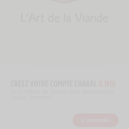
CRÉEZ VOTRE COMPTE CHARAL
& MOI
Et profitez de nombreux avantages
toute l'année !
S’INSCRIRE