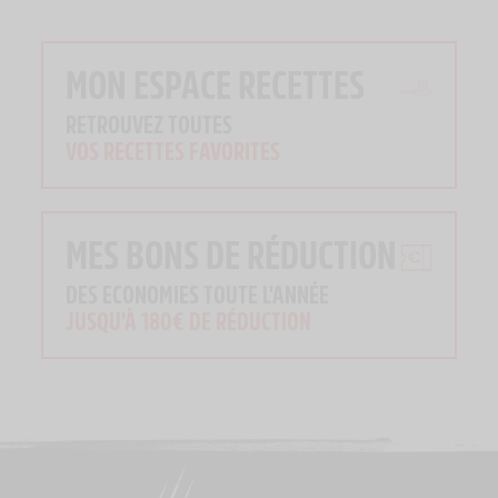
MON ESPACE RECETTES
RETROUVEZ TOUTES
VOS RECETTES FAVORITES
MES BONS DE RÉDUCTION
DES ECONOMIES TOUTE L'ANNÉE
JUSQU'À 180€ DE RÉDUCTION