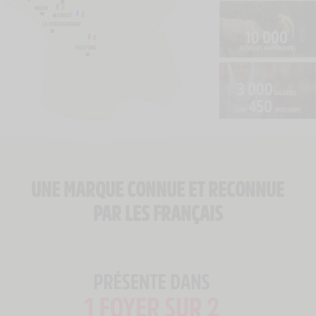
UNE MARQUE CONNUE ET RECONNUE
PAR LES FRANÇAIS