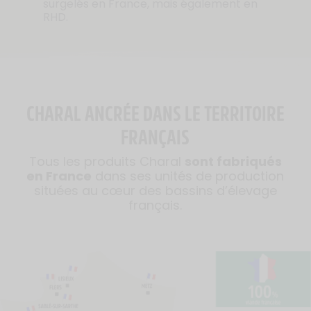
surgelés en France, mais également en
RHD.
CHARAL ANCRÉE DANS LE TERRITOIRE
FRANÇAIS
Tous les produits Charal
sont fabriqués
en France
dans ses unités de production
situées au cœur des bassins d’élevage
français.