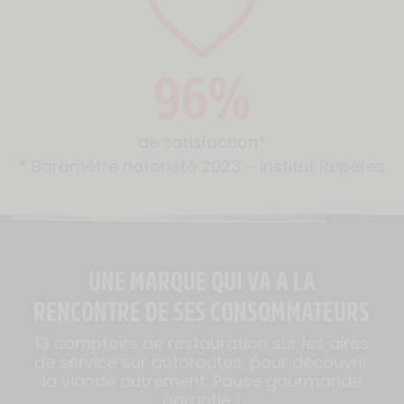
* Baromètre notoriété 2023 – institut Repères
UNE MARQUE QUI VA A LA
RENCONTRE DE SES CONSOMMATEURS
13 comptoirs de restauration sur les aires
de service sur autoroutes, pour découvrir
la viande autrement.
Pause gourmande
garantie !