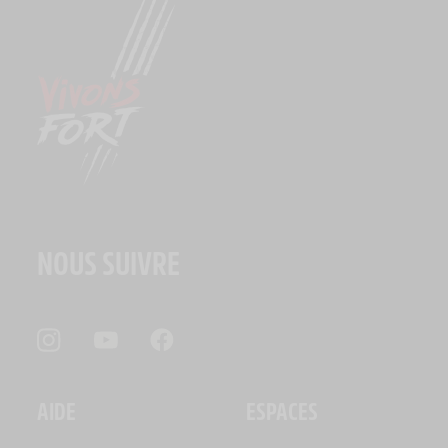
NOUS SUIVRE
AIDE
ESPACES