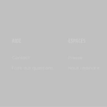
AIDE
ESPACES
Contact
Presse
Foire aux questions
Nous rejoindre