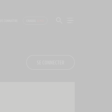
US CONNAÎTRE
CHARAL
& MOI
SE CONNECTER