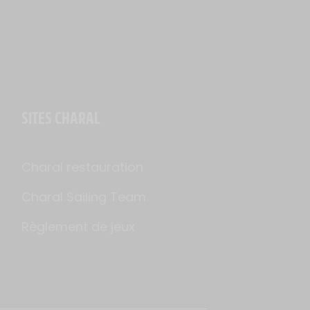
SITES CHARAL
Charal restauration
Charal Sailing Team
Règlement de jeux