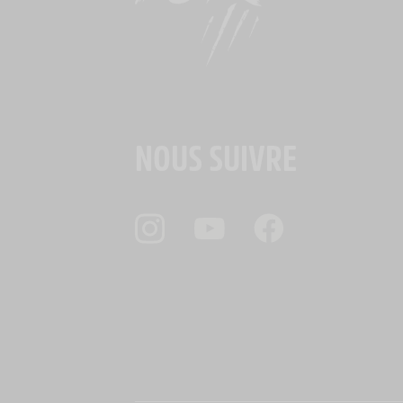
NOUS SUIVRE