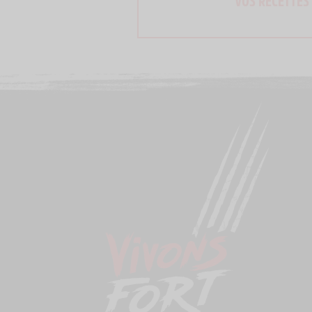
VOS RECETTES