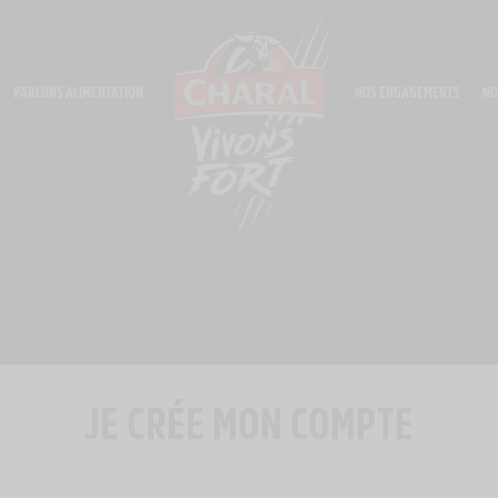
PARLONS ALIMENTATION
NOS ENGAGEMENTS
NO
JE CRÉE MON COMPTE