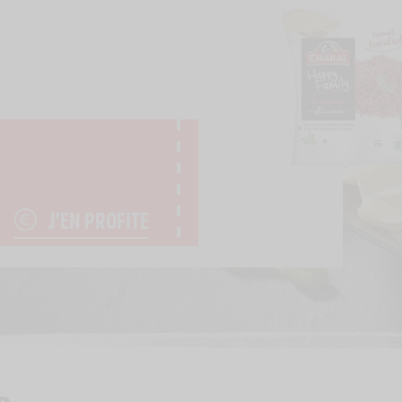
J’EN PROFITE