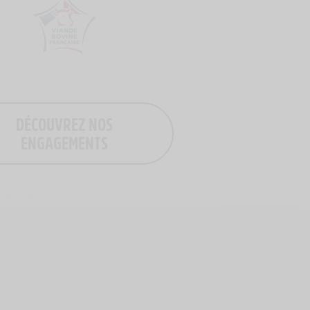
Logo Viande Française
DÉCOUVREZ NOS
ENGAGEMENTS