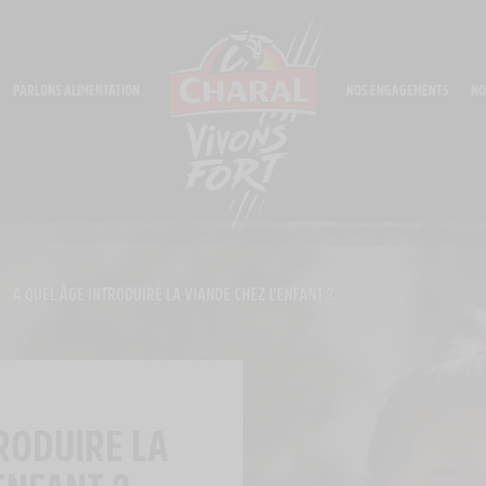
PARLONS ALIMENTATION
NOS ENGAGEMENTS
NO
A QUEL ÂGE INTRODUIRE LA VIANDE CHEZ L’ENFANT ?
RODUIRE LA