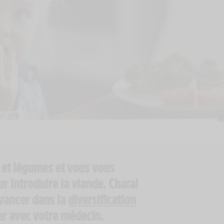
 et légumes et vous vous
 introduire la viande. Charal
vancer dans la
diversification
ler avec votre médecin.