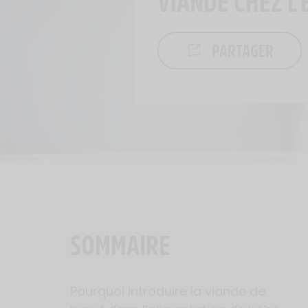
VIANDE CHEZ L’
PARTAGER
SOMMAIRE
Pourquoi introduire la viande de