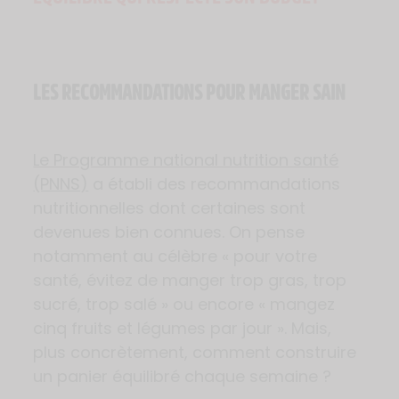
LES RECOMMANDATIONS POUR MANGER SAIN
Le Programme national nutrition santé
(PNNS
)
a établi des recommandations
nutritionnelles dont certaines sont
devenues bien connues. On pense
notamment au célèbre « pour votre
santé, évitez de manger trop gras, trop
sucré, trop salé » ou encore « mangez
cinq fruits et légumes par jour ». Mais,
plus concrètement, comment construire
un panier équilibré chaque semaine ?