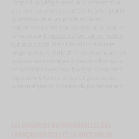
rapport privilégié avec leur alimentation.
S’ils ont toujours été attentifs à la qualité
gustative de leurs produits, leurs
exigences portent aussi depuis quelques
années sur
l’impact de leur alimentation
sur leur santé
. Mais l’inflation actuelle
engendre des difficultés économiques et
pousse les ménages à devoir allier leurs
convictions avec leur budget. Comment
répondre à la fois à ces exigences du
bien manger et à celles du portefeuille ?
LES EXIGENCES NUTRITIONNELLES DES
FRANÇAIS EN 2022 ET LA QUESTION DU