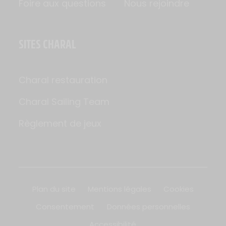
Foire aux questions
Nous rejoindre
SITES CHARAL
Charal restauration
Charal Sailing Team
Règlement de jeux
Plan du site
Mentions légales
Cookies
Consentement
Données personnelles
Accessibilité