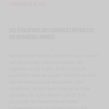
POUVOIR D’ACHAT
LES ÉVOLUTIONS DES EXIGENCES DEPUIS LES
DIX DERNIÈRES ANNÉES
Alimentation variée, attention aux valeurs
nutritionnelles, consommation de
légumes et de fruits… Si les Français
portaient déjà un regard attentif sur leur
alimentation, cette tendance s’est
amplifiée, notamment depuis la crise
sanitaire. Ils sont désormais 83 % à
accorder de l’importance à leur
alimentation au quotidien selon une