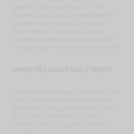
assiette à base de féculents et de
légumes avec un petit complément qui
apporte des protéines, comme un
produit laitier.
« Cela peut être des
coquillettes avec des aubergines et du
fromage râpé »
, conseille la nutritionniste.
COMMENT BIEN MANGER SANS SE PRIVER ?
Pour respecter le budget, l’idéal est
«
de
ne pas gaspiller de l’argent dans des
aliments bas de gamme et des sodas ou
alcools, mais de l’utiliser pour des
aliments de haute qualité nutritive »
,
conseille Marie-Laure André.