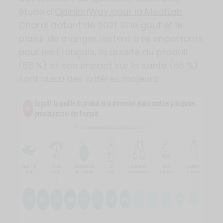
étude d’
OpinionWay pour la MeatLab
Charal
datant de 2021. Si le goût et le
plaisir de manger restent très importants
pour les Français, la qualité du produit
(68 %) et son impact sur la santé (66 %)
sont aussi des critères majeurs.