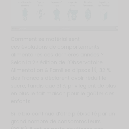
Comment se matérialisent
ces
évolutions de comportements
alimentaires
ces dernières années ?
Selon la 2
édition de l’Observatoire
e
Alimentation & Familles d’Ipsos
, 32 %
[1]
des Français déclarent avoir réduit le
sucre, tandis que 31 % privilégient de plus
en plus le fait maison pour le goûter des
enfants.
Si le bio continue d’être plébiscité par un
grand nombre de consommateurs