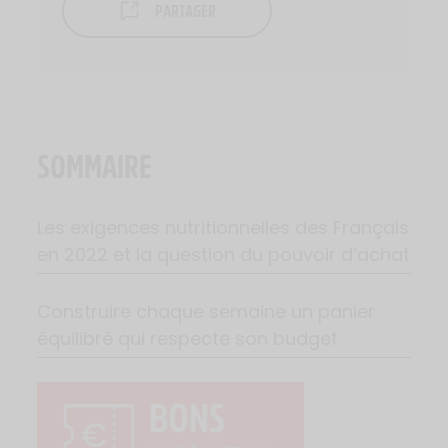
PARTAGER
SOMMAIRE
Les exigences nutritionnelles des Français
en 2022 et la question du pouvoir d’achat
Construire chaque semaine un panier
équilibré qui respecte son budget