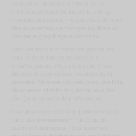
ou quatre repas de la semaine. La
méthode permet d’éliminer la charge
mentale des repas, mais surtout de faire
des économies, de manger équilibré et
d’éviter le gaspillage alimentaire.
L’astuce est d’optimiser les gestes en
cuisine et de lancer les cuissons
simultanément. Pour y parvenir, il faut
décider à l’avance des recettes de la
semaine, faire ses courses avec une liste
de courses établie et cuisiner un autre
jour (le dimanche de préférence).
Pourquoi cette méthode permet-elle de
faire des
économies
? Parce qu’en
planifiant des repas, nous sommes