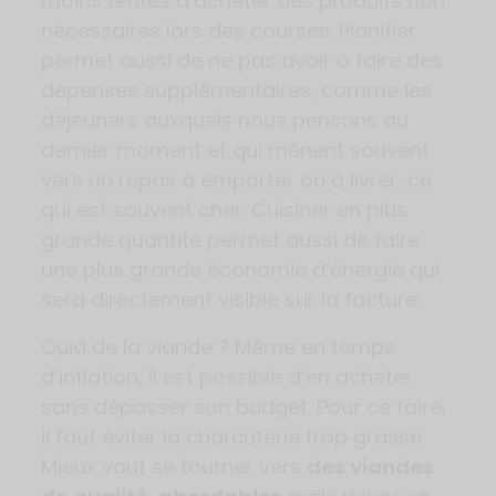
moins tentés d’acheter des produits non
nécessaires lors des courses. Planifier
permet aussi de ne pas avoir à faire des
dépenses supplémentaires, comme les
déjeuners auxquels nous pensons au
dernier moment et qui mènent souvent
vers un repas à emporter ou à livrer, ce
qui est souvent cher. Cuisiner en plus
grande quantité permet aussi de faire
une plus grande économie d’énergie qui
sera directement visible sur la facture.
Quid de la viande ? Même en temps
d’inflation, il est possible d’en acheter
sans dépasser son budget. Pour ce faire,
il faut éviter la charcuterie trop grasse.
Mieux vaut se tourner vers
des viandes