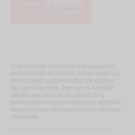
Si les dépenses alimentaires sont au cœur des
préoccupations des Français, le bien manger est
devenu depuis quelques années une exigence
tout aussi importante. Zoom sur ces nouvelles
attentes avec, en prime, les conseils de la
nutritionniste Marie-Laure André pour adopter de
bonnes pratiques alimentaires tout en maîtrisant
son budget.
Les Français ont depuis longtemps un