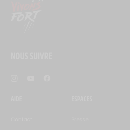
NOUS SUIVRE
AIDE
ESPACES
Contact
Presse