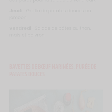
Jeudi
: Gratin de patates douces au
jambon.
Vendredi
: Salade de pâtes au thon,
maïs et poivron.
BAVETTES DE BŒUF MARINÉES, PURÉE DE
PATATES DOUCES