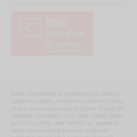
Après cette période de confinement, le retour au
travail des parents, et celui des enfants à l’école,
va tous nous remettre dans le rythme infernal des
semaines surchargées. Avez-vous entendu parler
du batch cooking, cette méthode qui promet de
rester zen au moment de passer à table en