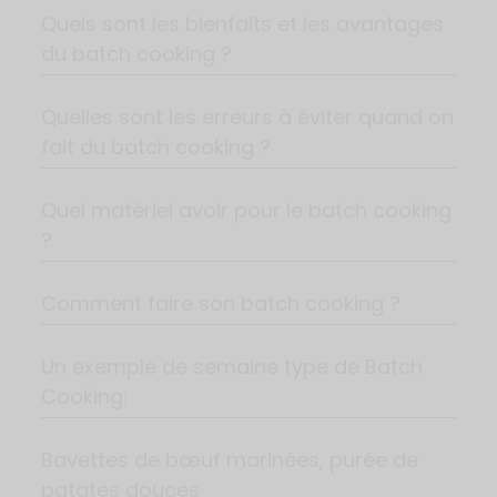
Quels sont les bienfaits et les avantages
du batch cooking ?
Quelles sont les erreurs à éviter quand on
fait du batch cooking ?
Quel matériel avoir pour le batch cooking
?
Comment faire son batch cooking ?
Un exemple de semaine type de Batch
Cooking:
Bavettes de bœuf marinées, purée de
patates douces