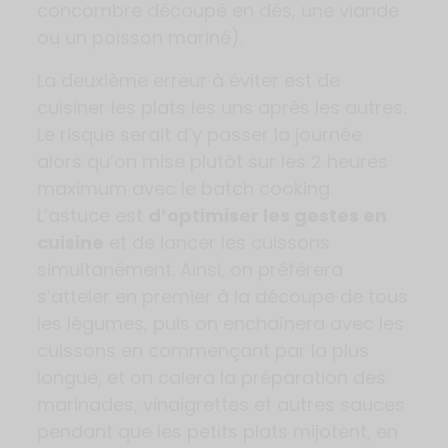
concombre découpé en dés, une viande
ou un poisson mariné).
La deuxième erreur à éviter est de
cuisiner les plats les uns après les autres.
Le risque serait d’y passer la journée
alors qu’on mise plutôt sur les 2 heures
maximum avec le batch cooking.
L’astuce est
d’optimiser les gestes en
cuisine
et de lancer les cuissons
simultanément. Ainsi, on préférera
s’atteler en premier à la découpe de tous
les légumes, puis on enchaînera avec les
cuissons en commençant par la plus
longue, et on calera la préparation des
marinades, vinaigrettes et autres sauces
pendant que les petits plats mijotent, en