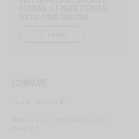
COOKING : LE MODE D'EMPLOI
FACILE POUR DÉBUTER
PARTAGER
SOMMAIRE
Ce qu’il faut retenir :
Mais alors, qu’est-ce que le batch
cooking ?