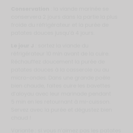
Conservation
: la viande marinée se
conservera 2 jours dans la partie la plus
froide du réfrigérateur et la purée de
patates douces jusqu’à 4 jours.
Le jour J
: sortez la viande du
réfrigérateur 10 min avant de la cuire.
Réchauffez doucement la purée de
patates douces à la casserole ou au
micro-ondes. Dans une grande poêle
bien chaude, faites cuire les bavettes
d’aloyau avec leur marinade pendant
5 min en les retournant à mi-cuisson.
Servez avec la purée et dégustez bien
chaud !
Variante : si vous n’aimez pas les patates