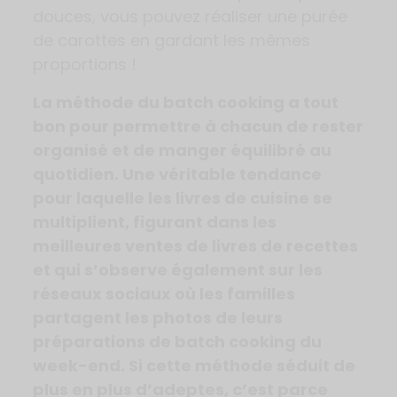
douces, vous pouvez réaliser une purée
de carottes en gardant les mêmes
proportions !
La méthode du batch cooking a tout
bon pour permettre à chacun de rester
organisé et de manger équilibré au
quotidien. Une véritable tendance
pour laquelle les livres de cuisine se
multiplient, figurant dans les
meilleures ventes de livres de recettes
et qui s’observe également sur les
réseaux sociaux où les familles
partagent les photos de leurs
préparations de batch cooking du
week-end. Si cette méthode séduit de
plus en plus d’adeptes, c’est parce