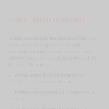
COMMENT FAIRE SON BATCH COOKING ?
1)
Décidez en famille des recettes
que
vous voudrez déguster la semaine
prochaine. Équilibrez votre semaine en
alternant les sources de protéines et les
légumes de saison.
2)
Notez votre liste de courses
en
fonction des recettes choisies.
3)
Faites vos courses
de préférence le
samedi.