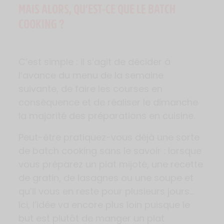
MAIS ALORS, QU’EST-CE QUE LE BATCH
COOKING ?
C’est simple : il s’agit de décider à
l’avance du menu de la semaine
suivante, de faire les courses en
conséquence et de réaliser le dimanche
la majorité des préparations en cuisine.
Peut-être pratiquez-vous déjà une sorte
de batch cooking sans le savoir : lorsque
vous préparez un plat mijoté, une recette
de gratin, de lasagnes ou une soupe et
qu’il vous en reste pour plusieurs jours…
Ici, l’idée va encore plus loin puisque le
but est plutôt de manger un plat