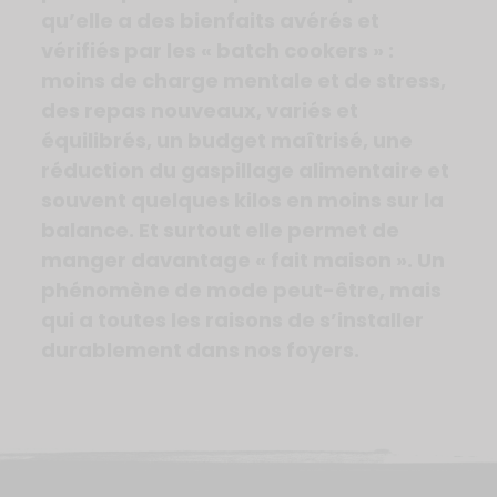
qu’elle a des bienfaits avérés et
vérifiés par les « batch cookers » :
moins de charge mentale et de stress,
des repas nouveaux, variés et
équilibrés, un budget maîtrisé, une
réduction du gaspillage alimentaire et
souvent quelques kilos en moins sur la
balance. Et surtout elle permet de
manger davantage « fait maison ». Un
phénomène de mode peut-être, mais
qui a toutes les raisons de s’installer
durablement dans nos foyers.