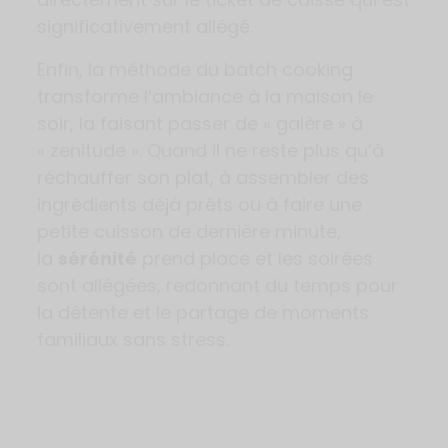
significativement allégé.
Enfin, la méthode du batch cooking
transforme l’ambiance à la maison le
soir, la faisant passer de « galère » à
« zenitude ». Quand il ne reste plus qu’à
réchauffer son plat, à assembler des
ingrédients déjà prêts ou à faire une
petite cuisson de dernière minute,
la
sérénité
prend place et les soirées
sont allégées, redonnant du temps pour
la détente et le partage de moments
familiaux sans stress.