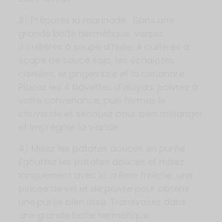
3) Préparez la marinade : Dans une
grande boîte hermétique, versez
3 cuillères à soupe d’huile, 4 cuillères à
soupe de sauce soja, les échalotes
ciselées, le gingembre et la coriandre.
Placez les 4 bavettes d’aloyau, poivrez à
votre convenance, puis fermez le
couvercle et secouez pour bien mélanger
et imprégner la viande.
4) Mixez les patates douces en purée :
Égouttez les patates douces et mixez
longuement avec la crème fraîche, une
pincée de sel et de poivre pour obtenir
une purée bien lisse. Transvasez dans
une grande boîte hermétique.