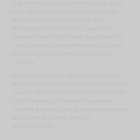
si la méthode vous convient, vous aurez
peut-être envie de finalement investir
dans des récipients en verre, plus
écologiques et plus sains, que vous
pourrez choisir de la taille qui convient à
votre composition familiale et aux types
de plats que vous aimez préparer à
l’avance.
Le choix des boîtes de conservation est
devenu pléthorique ces dernières années
avec la démocratisation du phénomène
batch cooking, et vous en trouverez
à
petits prix
dans les grandes enseignes
de cuisine et même dans les
supermarchés.