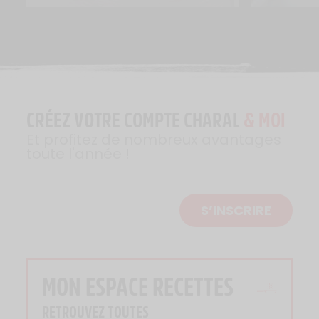
CRÉEZ VOTRE COMPTE CHARAL
& MOI
Et profitez de nombreux avantages
toute l'année !
S’INSCRIRE
MON ESPACE RECETTES
RETROUVEZ TOUTES