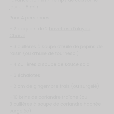
jour J : 5 min
Pour 4 personnes :
– 2 paquets de 2
bavettes d’aloyau
Charal
– 3 cuillères à soupe d’huile de pépins de
raisin (ou d’huile de tournesol)
– 4 cuillères à soupe de sauce soja
– 6 échalotes
– 2 cm de gingembre frais (ou surgelé)
– 10 brins de coriandre fraîche (ou
3 cuillères à soupe de coriandre hachée
surgelée)