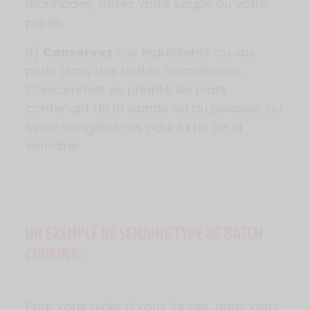
marinades, mixez votre soupe ou votre
purée.
8)
Conservez
vos ingrédients ou vos
plats dans des boîtes hermétiques.
Consommez en priorité les plats
contenant de la viande ou du poisson, ou
sinon congelez-les pour la fin de la
semaine.
UN EXEMPLE DE SEMAINE TYPE DE BATCH
COOKING :
Pour vous aider à vous lancer, nous vous