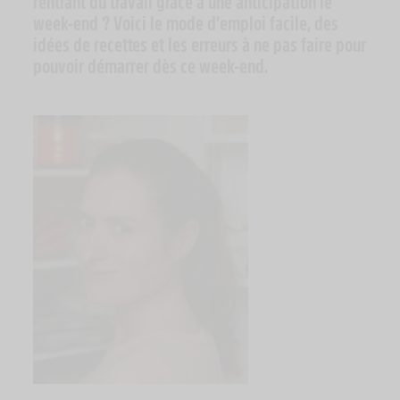
rentrant du travail grâce à une anticipation le
week-end ? Voici le mode d’emploi facile, des
idées de recettes et les erreurs à ne pas faire pour
pouvoir démarrer dès ce week-end.