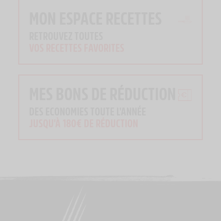
MON ESPACE RECETTES
RETROUVEZ TOUTES
VOS RECETTES FAVORITES
MES BONS DE RÉDUCTION
DES ECONOMIES TOUTE L'ANNÉE
JUSQU'À 180€ DE RÉDUCTION