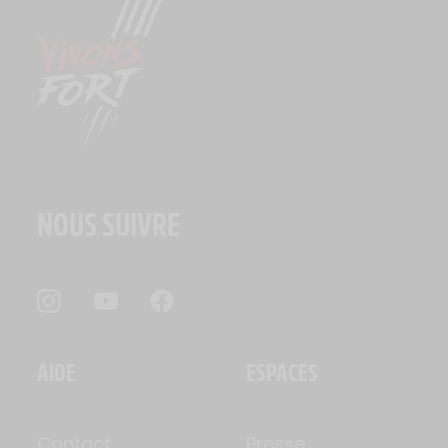
NOUS SUIVRE
AIDE
ESPACES
Contact
Presse