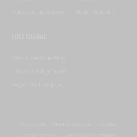
Foire aux questions
Nous rejoindre
SITES CHARAL
Charal restauration
Charal Sailing Team
Règlement de jeux
Plan du site
Mentions légales
Cookies
Consentement
Données personnelles