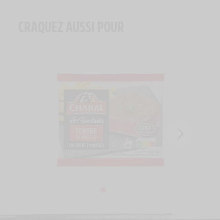
CRAQUEZ AUSSI POUR