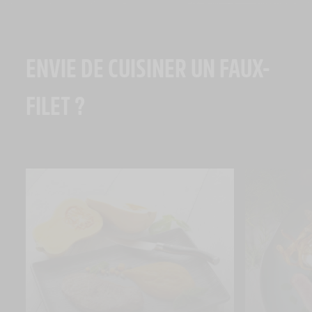
ENVIE DE CUISINER UN FAUX-
FILET ?