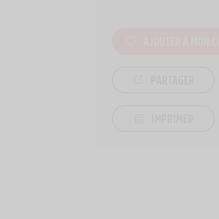
AJOUTER À MON C
PARTAGER
IMPRIMER