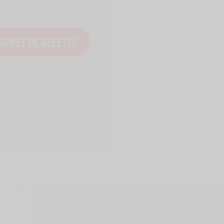
ARNET DE RECETTE