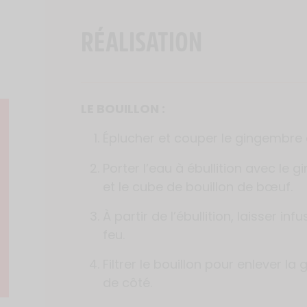
RÉALISATION
LE BOUILLON :
Éplucher et couper le gingembre
Porter l’eau à ébullition avec le 
et le cube de bouillon de bœuf.
À partir de l’ébullition, laisser in
feu.
Filtrer le bouillon pour enlever la 
de côté.