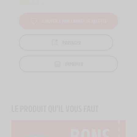
AJOUTER À MON CARNET DE RECETTE
PARTAGER
IMPRIMER
LE PRODUIT QU’IL VOUS FAUT
BONS