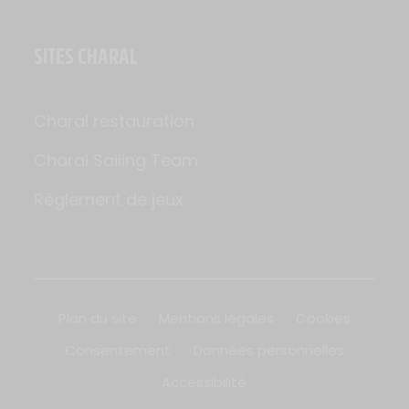
SITES CHARAL
Charal restauration
Charal Sailing Team
Règlement de jeux
Plan du site
Mentions légales
Cookies
Consentement
Données personnelles
Accessibilité