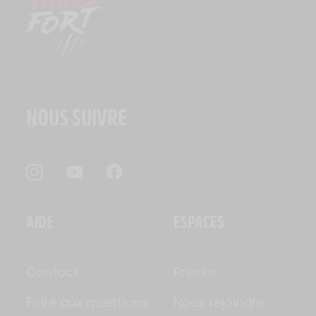
NOUS SUIVRE
AIDE
ESPACES
Contact
Presse
Foire aux questions
Nous rejoindre