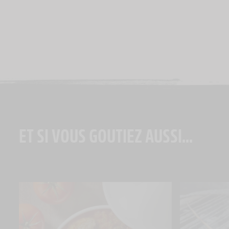
ET SI VOUS GOUTIEZ AUSSI...