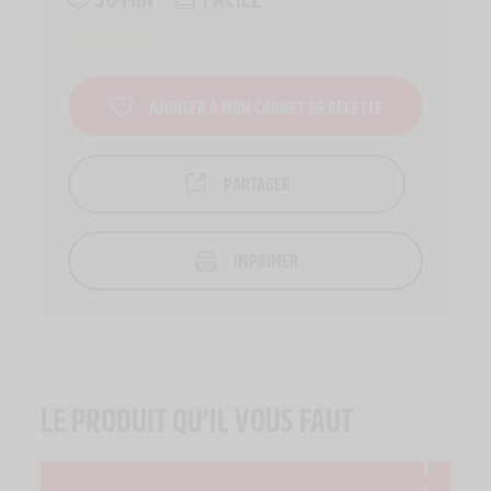
AJOUTER À MON CARNET DE RECETTE
PARTAGER
IMPRIMER
LE PRODUIT QU’IL VOUS FAUT