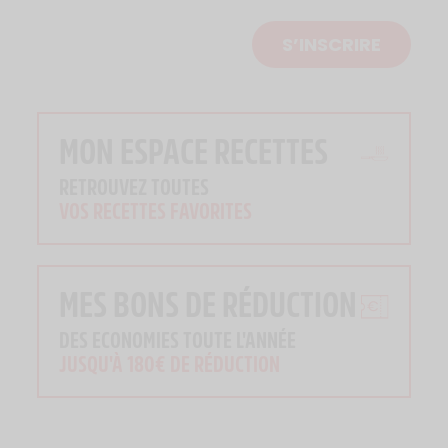
S’INSCRIRE
MON ESPACE RECETTES
RETROUVEZ TOUTES
VOS RECETTES FAVORITES
MES BONS DE RÉDUCTION
DES ECONOMIES TOUTE L'ANNÉE
JUSQU'À 180€ DE RÉDUCTION