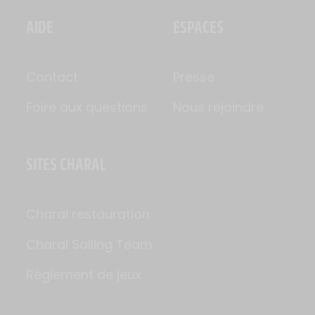
AIDE
ESPACES
Contact
Presse
Foire aux questions
Nous rejoindre
SITES CHARAL
Charal restauration
Charal Sailing Team
Règlement de jeux