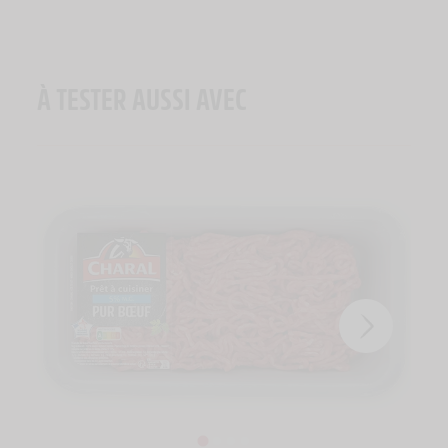
À TESTER AUSSI AVEC