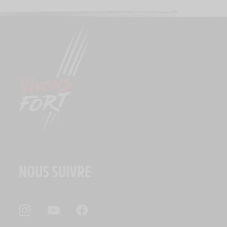
NOUS SUIVRE