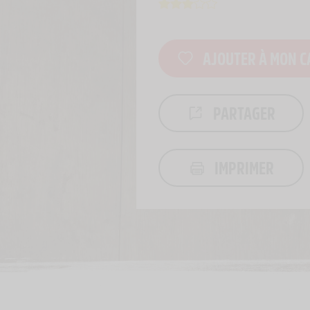
AJOUTER À MON C
PARTAGER
IMPRIMER