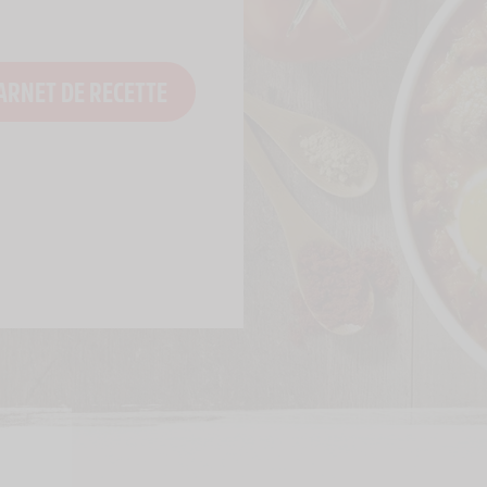
ARNET DE RECETTE