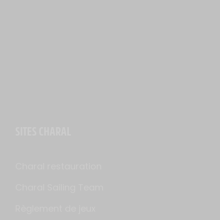
SITES CHARAL
Charal restauration
Charal Sailing Team
Règlement de jeux