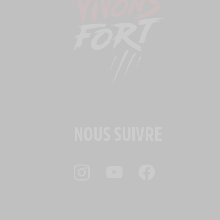
NOUS SUIVRE