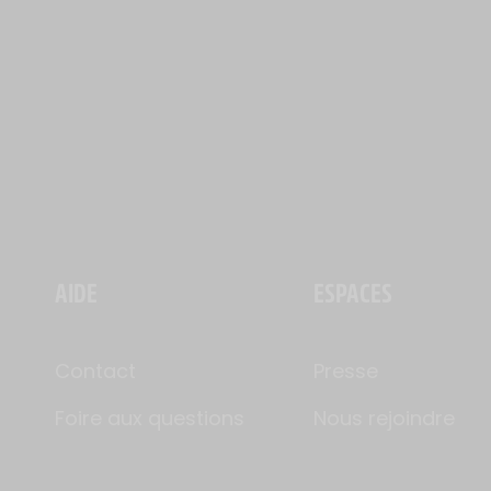
AIDE
ESPACES
Contact
Presse
Foire aux questions
Nous rejoindre