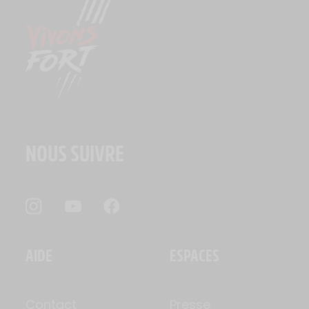
NOUS SUIVRE
AIDE
ESPACES
Contact
Presse