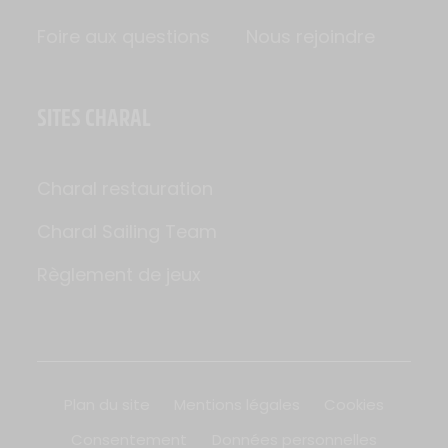
Foire aux questions
Nous rejoindre
SITES CHARAL
Charal restauration
Charal Sailing Team
Règlement de jeux
Plan du site
Mentions légales
Cookies
Consentement
Données personnelles