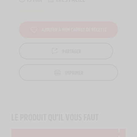
AJOUTER À MON CARNET DE RECETTE
PARTAGER
IMPRIMER
LE PRODUIT QU’IL VOUS FAUT