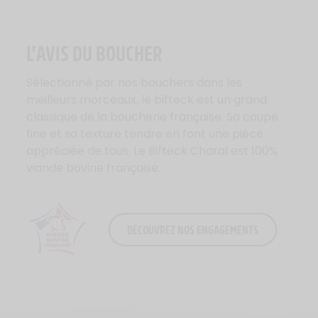
L’AVIS DU BOUCHER
Sélectionné par nos bouchers dans les
meilleurs morceaux, le bifteck est un grand
classique de la boucherie française. Sa coupe
fine et sa texture tendre en font une pièce
appréciée de tous. Le Bifteck Charal est 100%
viande bovine française.
DÉCOUVREZ NOS ENGAGEMENTS
Logo Viande Française