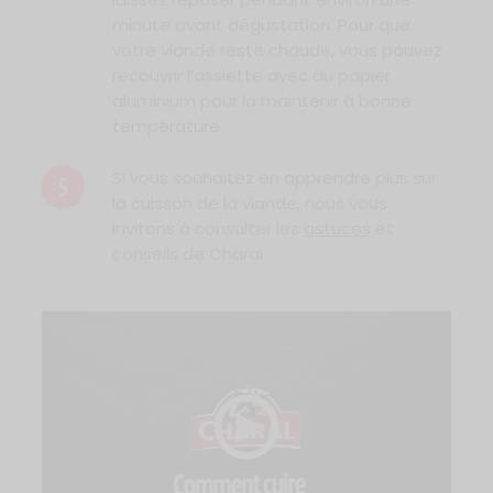
minute avant dégustation. Pour que
votre viande reste chaude, vous pouvez
recouvrir l’assiette avec du papier
aluminium pour la maintenir à bonne
température.
Si vous souhaitez en apprendre plus sur
5
la cuisson de la viande, nous vous
invitons à consulter les
astuces
et
conseils de Charal.