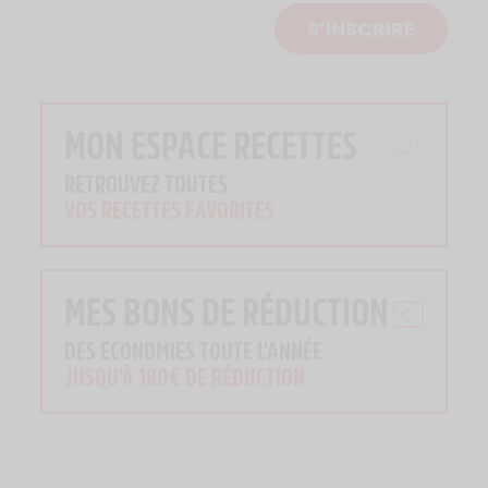
S’INSCRIRE
MON ESPACE RECETTES
RETROUVEZ TOUTES
VOS RECETTES FAVORITES
MES BONS DE RÉDUCTION
DES ECONOMIES TOUTE L'ANNÉE
JUSQU'À 180€ DE RÉDUCTION