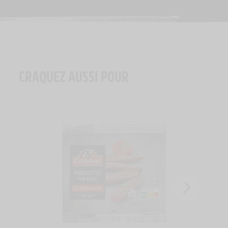
CRAQUEZ AUSSI POUR