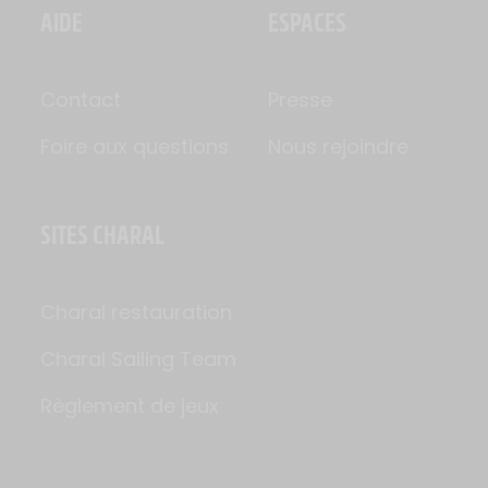
AIDE
ESPACES
Contact
Presse
Foire aux questions
Nous rejoindre
SITES CHARAL
Charal restauration
Charal Sailing Team
Règlement de jeux