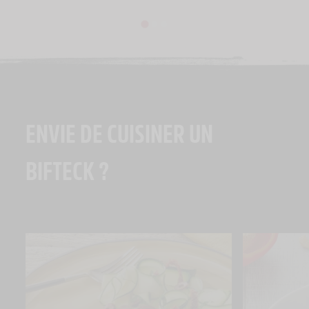
ENVIE DE CUISINER UN
BIFTECK ?