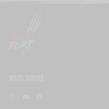
NOUS SUIVRE