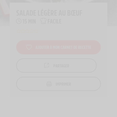
SALADE LÉGÈRE AU BŒUF
15 MIN
FACILE
AJOUTER À MON CARNET DE RECETTE
PARTAGER
IMPRIMER