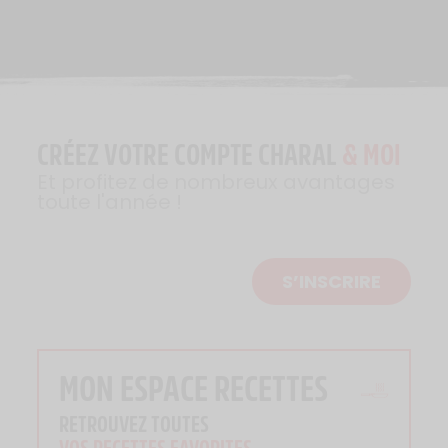
CRÉEZ VOTRE COMPTE CHARAL
& MOI
Et profitez de nombreux avantages
toute l'année !
S’INSCRIRE
MON ESPACE RECETTES
RETROUVEZ TOUTES
VOS RECETTES FAVORITES