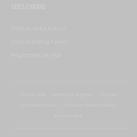
SITES CHARAL
Charal restauration
Charal Sailing Team
Règlement de jeux
Plan du site
Mentions légales
Cookies
Consentement
Données personnelles
Accessibilité