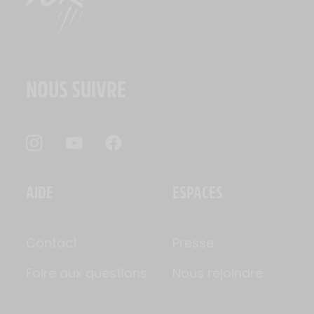
NOUS SUIVRE
AIDE
ESPACES
Contact
Presse
Foire aux questions
Nous rejoindre