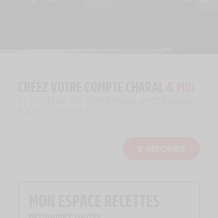
CRÉEZ VOTRE COMPTE CHARAL
& MOI
Et profitez de nombreux avantages
toute l'année !
S’INSCRIRE
MON ESPACE RECETTES
RETROUVEZ TOUTES