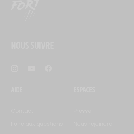
NOUS SUIVRE
AIDE
ESPACES
Contact
Presse
Foire aux questions
Nous rejoindre