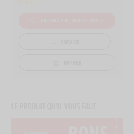
AJOUTER À MON CARNET DE RECETTE
PARTAGER
IMPRIMER
LE PRODUIT QU’IL VOUS FAUT
BONS