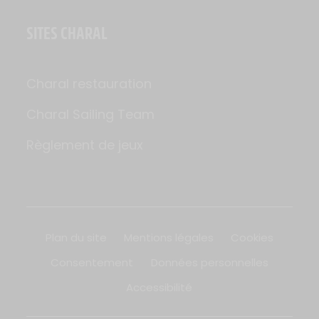
SITES CHARAL
Charal restauration
Charal Sailing Team
Règlement de jeux
Plan du site
Mentions légales
Cookies
Consentement
Données personnelles
Accessibilité