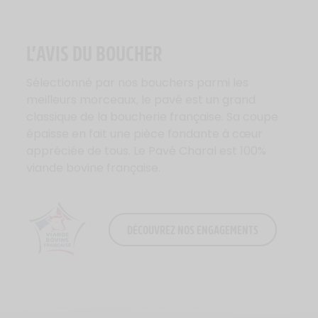
L’AVIS DU BOUCHER
Sélectionné par nos bouchers parmi les
meilleurs morceaux, le pavé est un grand
classique de la boucherie française. Sa coupe
épaisse en fait une pièce fondante à cœur
appréciée de tous. Le Pavé Charal est 100%
viande bovine française.
DÉCOUVREZ NOS ENGAGEMENTS
Logo Viande Française