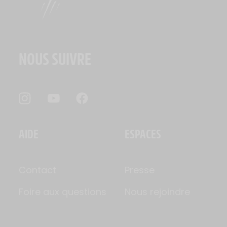
NOUS SUIVRE
AIDE
ESPACES
Contact
Presse
Foire aux questions
Nous rejoindre