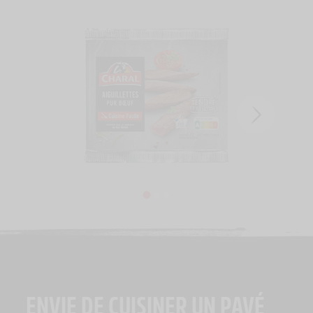
ENVIE DE CUISINER UN PAVÉ