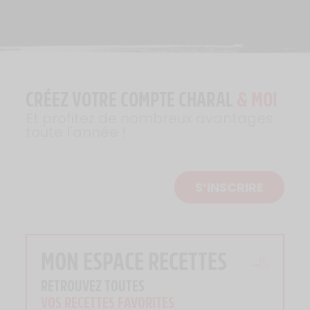
CRÉEZ VOTRE COMPTE CHARAL
& MOI
Et profitez de nombreux avantages
toute l'année !
S’INSCRIRE
MON ESPACE RECETTES
RETROUVEZ TOUTES
VOS RECETTES FAVORITES