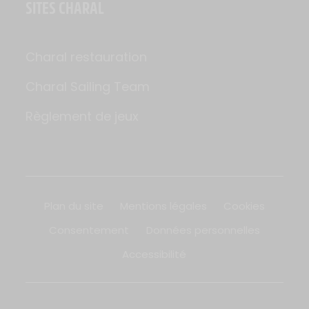
SITES CHARAL
Charal restauration
Charal Sailing Team
Règlement de jeux
Plan du site
Mentions légales
Cookies
Consentement
Données personnelles
Accessibilité