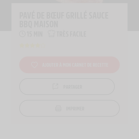
PAVÉ DE BŒUF GRILLÉ SAUCE
BBQ MAISON
15 MIN
TRÈS FACILE
AJOUTER À MON CARNET DE RECETTE
PARTAGER
IMPRIMER