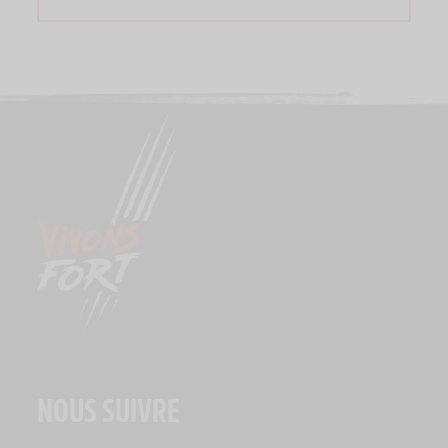
NOUS SUIVRE