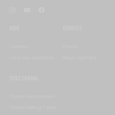
AIDE
ESPACES
Contact
Presse
Foire aux questions
Nous rejoindre
SITES CHARAL
Charal restauration
Charal Sailing Team