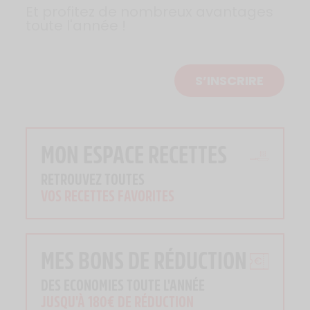
Et profitez de nombreux avantages
toute l'année !
S’INSCRIRE
MON ESPACE RECETTES
RETROUVEZ TOUTES
VOS RECETTES FAVORITES
MES BONS DE RÉDUCTION
DES ECONOMIES TOUTE L'ANNÉE
JUSQU'À 180€ DE RÉDUCTION