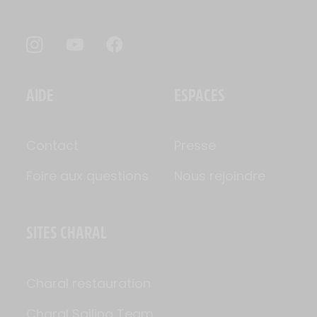
AIDE
ESPACES
Contact
Presse
Foire aux questions
Nous rejoindre
SITES CHARAL
Charal restauration
Charal Sailing Team