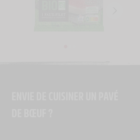
ENVIE DE CUISINER UN PAVÉ
DE BŒUF ?