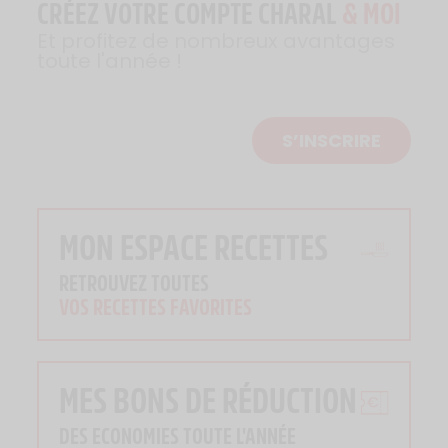
CRÉEZ VOTRE COMPTE CHARAL
& MOI
Et profitez de nombreux avantages
toute l'année !
S’INSCRIRE
MON ESPACE RECETTES
RETROUVEZ TOUTES
VOS RECETTES FAVORITES
MES BONS DE RÉDUCTION
DES ECONOMIES TOUTE L'ANNÉE