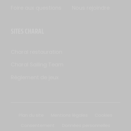
Foire aux questions
Nous rejoindre
SITES CHARAL
Charal restauration
Charal Sailing Team
Règlement de jeux
Plan du site
Mentions légales
Cookies
Consentement
Données personnelles