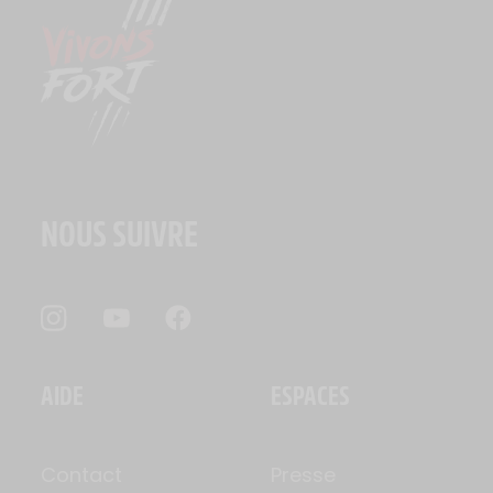
NOUS SUIVRE
AIDE
ESPACES
Contact
Presse