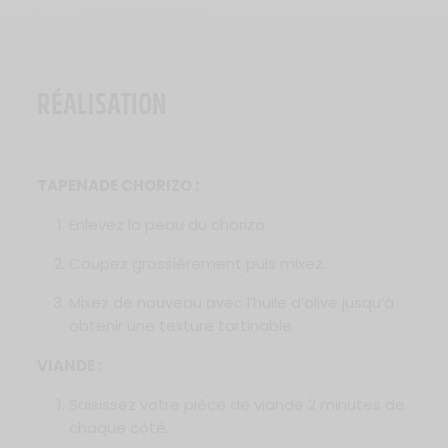
RÉALISATION
TAPENADE CHORIZO :
Enlevez la peau du chorizo.
Coupez grossièrement puis mixez.
Mixez de nouveau avec l’huile d’olive jusqu’à
obtenir une texture tartinable.
VIANDE :
Saisissez votre pièce de viande 2 minutes de
chaque côté.