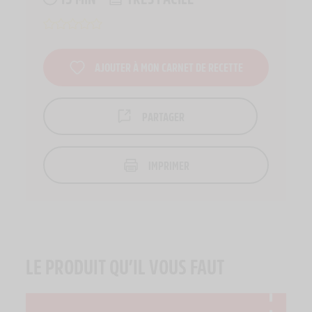
AJOUTER À MON CARNET DE RECETTE
PARTAGER
IMPRIMER
LE PRODUIT QU’IL VOUS FAUT