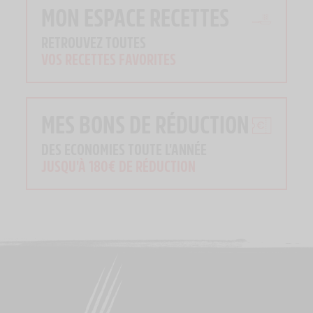
MON ESPACE RECETTES
RETROUVEZ TOUTES
VOS RECETTES FAVORITES
MES BONS DE RÉDUCTION
DES ECONOMIES TOUTE L'ANNÉE
JUSQU'À 180€ DE RÉDUCTION