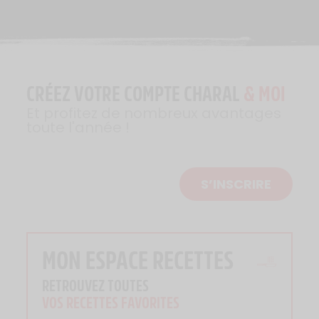
CRÉEZ VOTRE COMPTE CHARAL
& MOI
Et profitez de nombreux avantages
toute l'année !
S’INSCRIRE
MON ESPACE RECETTES
RETROUVEZ TOUTES
VOS RECETTES FAVORITES