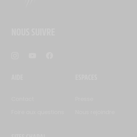
NOUS SUIVRE
AIDE
ESPACES
Contact
Presse
Foire aux questions
Nous rejoindre
SITES CHARAL