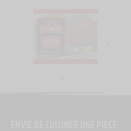
ENVIE DE CUISINER UNE PIÈCE