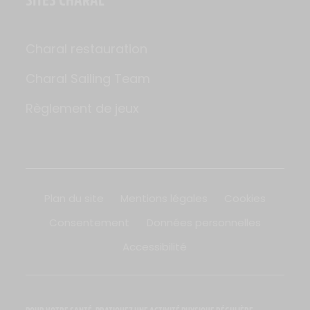
Charal restauration
Charal Sailing Team
Règlement de jeux
Plan du site
Mentions légales
Cookies
Consentement
Données personnelles
Accessibilité