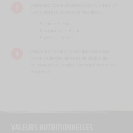
Saisissez votre chateaubriand à feu vif.
3
Continuez la cuisson à feu doux :
Bleue = 3 min.
Saignante = 4 min.
À point = 6 min.
Déposez votre chateaubriand dans
4
votre assiette, arrosez-le du jus de
cuisson et attendez 1 minute avant de
déguster.
VALEURS NUTRITIONNELLES