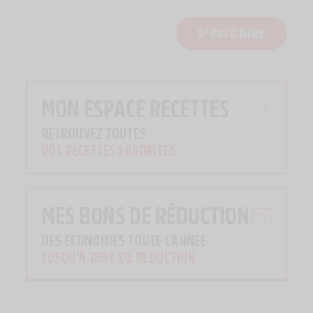
S’INSCRIRE
MON ESPACE RECETTES
RETROUVEZ TOUTES
VOS RECETTES FAVORITES
MES BONS DE RÉDUCTION
DES ECONOMIES TOUTE L'ANNÉE
JUSQU'À 180€ DE RÉDUCTION