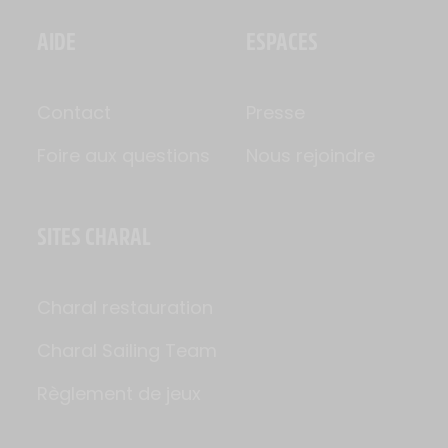
AIDE
ESPACES
Contact
Presse
Foire aux questions
Nous rejoindre
SITES CHARAL
Charal restauration
Charal Sailing Team
Règlement de jeux