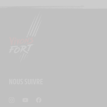
NOUS SUIVRE