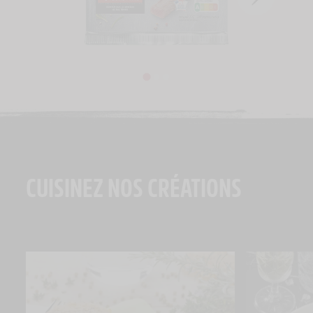
CUISINEZ NOS CRÉATIONS