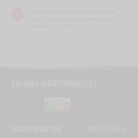
Faites cuire 1 min à feu vif de chaque
3
côté. Puis à feu réduit, poursuivez la
cuisson 2 à 3 min.
VALEURS NUTRITIONNELLES
VALEUR ÉNERGÉTIQUE
487 kJ / 116 kcal