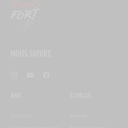
NOUS SUIVRE
AIDE
ESPACES
Contact
Presse