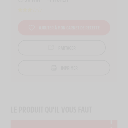
AJOUTER À MON CARNET DE RECETTE
PARTAGER
IMPRIMER
LE PRODUIT QU’IL VOUS FAUT