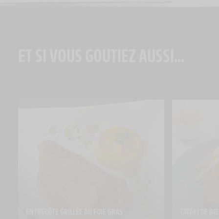
ET SI VOUS GOUTIEZ AUSSI...
ENTRECÔTE GRILLÉE AU FOIE GRAS
TATAKI DE B