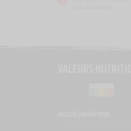
1
l’eau bouillante.
VALEURS NUTRITI
VALEUR ÉNERGÉTIQUE