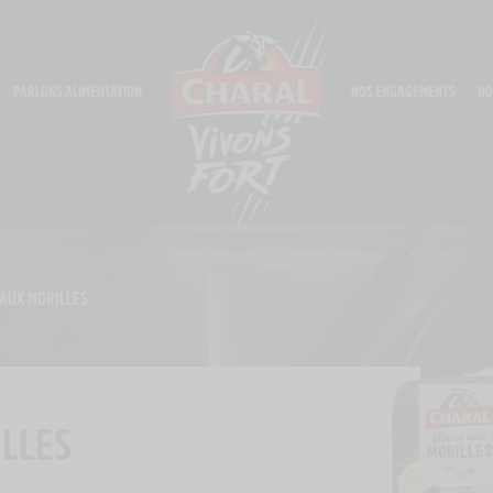
PARLONS ALIMENTATION
NOS ENGAGEMENTS
NO
AUX MORILLES
ILLES