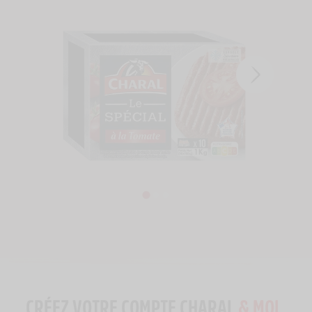
CRÉEZ VOTRE COMPTE CHARAL
& MOI