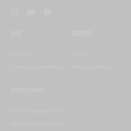
AIDE
ESPACES
Contact
Presse
Foire aux questions
Nous rejoindre
SITES CHARAL
Charal restauration
Charal Sailing Team