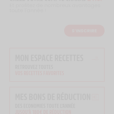
Et profitez de nombreux avantages
toute l'année !
S’INSCRIRE
MON ESPACE RECETTES
RETROUVEZ TOUTES
VOS RECETTES FAVORITES
MES BONS DE RÉDUCTION
DES ECONOMIES TOUTE L'ANNÉE
JUSQU'À 180€ DE RÉDUCTION