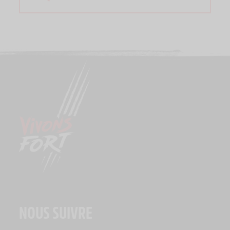
NOUS SUIVRE