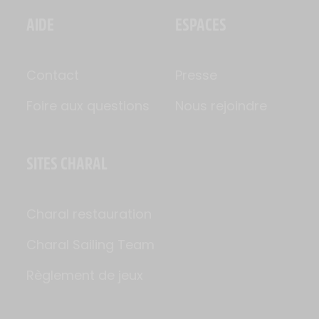
AIDE
ESPACES
Contact
Presse
Foire aux questions
Nous rejoindre
SITES CHARAL
Charal restauration
Charal Sailing Team
Règlement de jeux