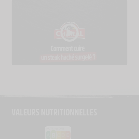
VALEURS NUTRITIONNELLES