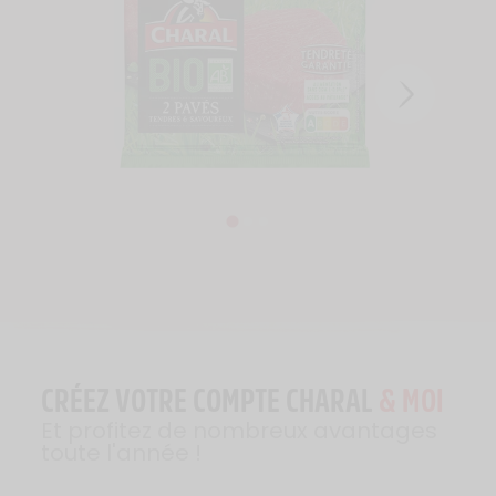
CRÉEZ VOTRE COMPTE CHARAL
& MOI
Et profitez de nombreux avantages
toute l'année !