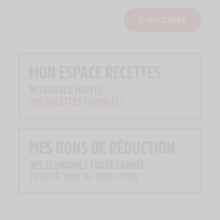
S’INSCRIRE
MON ESPACE RECETTES
RETROUVEZ TOUTES
VOS RECETTES FAVORITES
MES BONS DE RÉDUCTION
DES ECONOMIES TOUTE L'ANNÉE
JUSQU'À 180€ DE RÉDUCTION