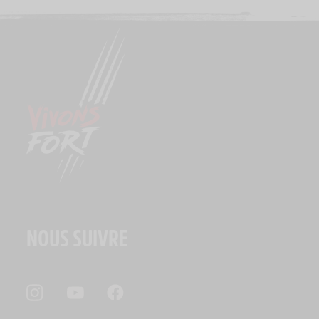
NOUS SUIVRE