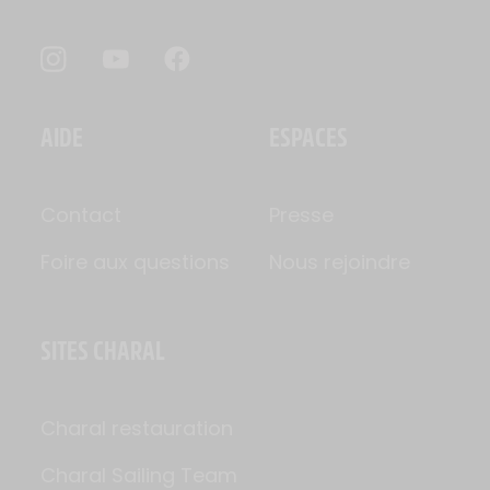
AIDE
ESPACES
Contact
Presse
Foire aux questions
Nous rejoindre
SITES CHARAL
Charal restauration
Charal Sailing Team