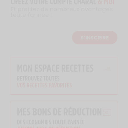
CRÉEZ VOTRE COMPTE CHARAL
& MOI
Et profitez de nombreux avantages
toute l'année !
S’INSCRIRE
MON ESPACE RECETTES
RETROUVEZ TOUTES
VOS RECETTES FAVORITES
MES BONS DE RÉDUCTION
DES ECONOMIES TOUTE L'ANNÉE