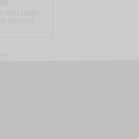
ON
S TOUTE L'ANNÉE
 DE RÉDUCTION