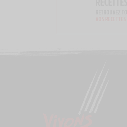
RECETTE
RETROUVEZ T
VOS RECETTES