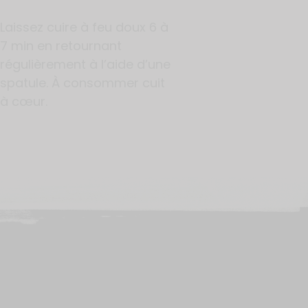
Laissez cuire à feu doux 6 à
7 min en retournant
régulièrement à l’aide d’une
spatule. À consommer cuit
à cœur.