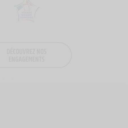
Logo Viande Française
DÉCOUVREZ NOS
ENGAGEMENTS