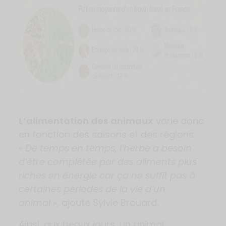
L’alimentation des animaux
varie donc
en fonction des saisons et des régions.
«
De temps en temps, l’herbe a besoin
d’être complétée par des aliments plus
riches en énergie car ça ne suffit pas à
certaines périodes de la vie d’un
animal
», ajoute Sylvie Brouard.
Ainsi, aux beaux jours, un animal