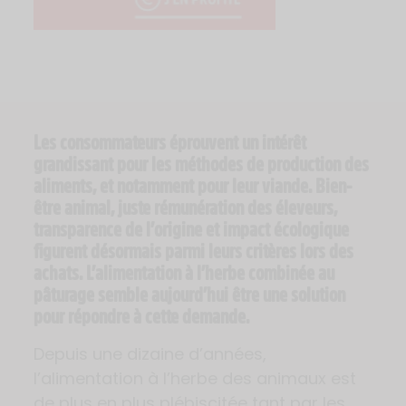
Les consommateurs éprouvent un intérêt
grandissant pour les méthodes de production des
aliments, et notamment pour leur viande. Bien-
être animal, juste rémunération des éleveurs,
transparence de l’origine et impact écologique
figurent désormais parmi leurs critères lors des
achats. L’alimentation à l’herbe combinée au
pâturage semble aujourd’hui être une solution
pour répondre à cette demande.
Depuis une dizaine d’années,
l’alimentation à l’herbe des animaux est
de plus en plus plébiscitée tant par les