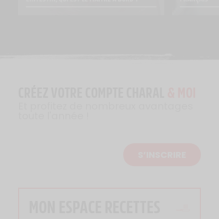
CRÉEZ VOTRE COMPTE CHARAL
& MOI
Et profitez de nombreux avantages
toute l'année !
S’INSCRIRE
MON ESPACE RECETTES