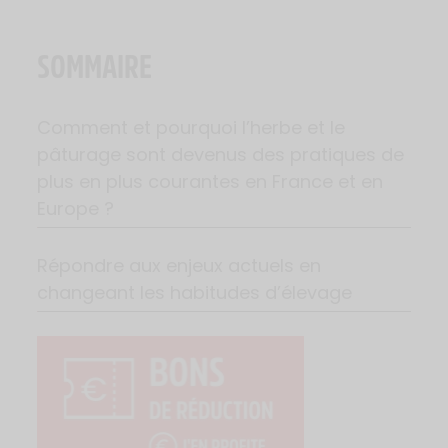
SOMMAIRE
Comment et pourquoi l’herbe et le
pâturage sont devenus des pratiques de
plus en plus courantes en France et en
Europe ?
Répondre aux enjeux actuels en
changeant les habitudes d’élevage