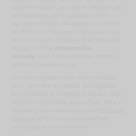
consommateurs, que par les éleveurs et
les industriels. Après plusieurs crises
agroalimentaires, elle apparaît comme
un retour à un élevage traditionnel, plus
en accord avec la nature et le bien-être
animal. Si cette
alimentation
animale
tend à être la norme, certains
hésitent à passer le pas.
Comment systématiser cette pratique
pour répondre aux enjeux écologiques,
économiques et éthiques auxquels nous
sommes confrontés aujourd’hui ? Pour y
répondre, trois spécialistes de l’
Institut de
l’Élevage
(IDELE) nous expliquent ses
avantages et inconvénients.