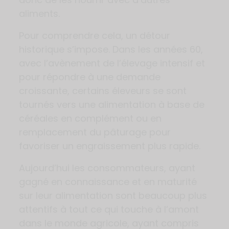
aliments.
Pour comprendre cela, un détour
historique s’impose. Dans les années 60,
avec l’avènement de l’élevage intensif et
pour répondre à une demande
croissante, certains éleveurs se sont
tournés vers une alimentation à base de
céréales en complément ou en
remplacement du pâturage pour
favoriser un engraissement plus rapide.
Aujourd’hui les consommateurs, ayant
gagné en connaissance et en maturité
sur leur alimentation sont beaucoup plus
attentifs à tout ce qui touche à l’amont
dans le monde agricole, ayant compris