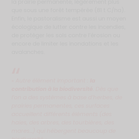
la prairie permanente, légèrement plus
que sous une forêt tempérée (81 t C/ha).
Enfin, le pastoralisme est aussi un moyen
écologique de lutter contre les incendies,
de protéger les sols contre l’érosion ou
encore de limiter les inondations et les
avalanches.
«
Autre élément important :
la
contribution à la biodiversité
. Dès que
l’on a des systèmes à base d’herbes, de
prairies permanentes, ces surfaces
accueillent différents éléments (des
haies, des arbres, des tourbières, des
mares…) qui hébergent beaucoup de