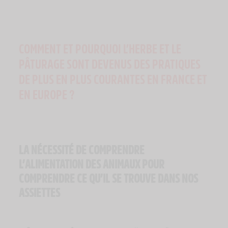
COMMENT ET POURQUOI L’HERBE ET LE
PÂTURAGE SONT DEVENUS DES PRATIQUES
DE PLUS EN PLUS COURANTES EN FRANCE ET
EN EUROPE ?
LA NÉCESSITÉ DE COMPRENDRE
L’ALIMENTATION DES ANIMAUX POUR
COMPRENDRE CE QU’IL SE TROUVE DANS NOS
ASSIETTES