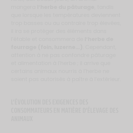
mangera
l’herbe du pâturage
, tandis
que lorsque les températures deviennent
trop basses ou au contraire trop élevées,
il ira se protéger des éléments dans
l’étable et consommera de
l’herbe de
fourrage (foin, luzerne…)
. Cependant,
attention à ne pas confondre pâturage
et alimentation à l’herbe ; il arrive que
certains animaux nourris à l’herbe ne
soient pas autorisés à paître à l’extérieur.
L’ÉVOLUTION DES EXIGENCES DES
CONSOMMATEURS EN MATIÈRE D’ÉLEVAGE DES
ANIMAUX