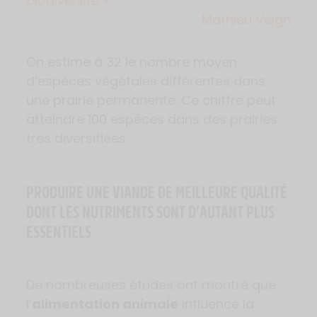
biodiversité
»
Mathieu Velgh
On estime à 32 le nombre moyen
d’espèces végétales différentes dans
une prairie permanente. Ce chiffre peut
atteindre 100 espèces dans des prairies
très diversifiées.
PRODUIRE UNE VIANDE DE MEILLEURE QUALITÉ
DONT LES NUTRIMENTS SONT D’AUTANT PLUS
ESSENTIELS
De nombreuses études ont montré que
l’
alimentation animale
influence la