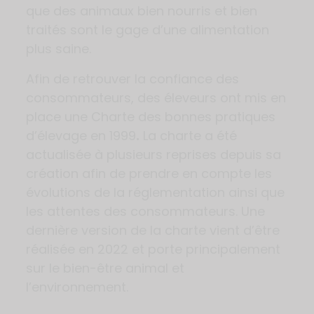
que des animaux bien nourris et bien
traités sont le gage d’une alimentation
plus saine.
Afin de retrouver la confiance des
consommateurs, des éleveurs ont mis en
place une Charte des bonnes pratiques
d’élevage en 1999
.
La charte a été
actualisée à plusieurs reprises depuis sa
création afin de prendre en compte les
évolutions de la réglementation ainsi que
les attentes des consommateurs. Une
dernière version de la charte vient d’être
réalisée en 2022 et porte principalement
sur le bien-être animal et
l’environnement.