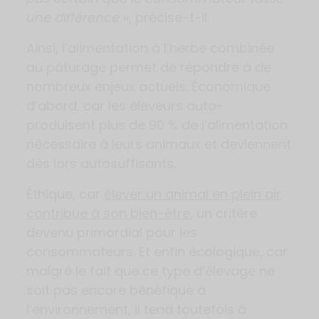
une différence
», précise-t-il.
Ainsi, l’alimentation à l’herbe combinée
au pâturage permet de répondre à de
nombreux enjeux actuels. Économique
d’abord, car les éleveurs auto-
produisent plus de 90 % de l’alimentation
nécessaire à leurs animaux et deviennent
dès lors autosuffisants.
Éthique, car
élever un animal en plein air
contribue à son bien-être
, un critère
devenu primordial pour les
consommateurs. Et enfin écologique, car
malgré le fait que ce type d’élevage ne
soit pas encore bénéfique à
l’environnement, il tend toutefois à