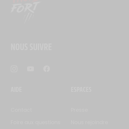
NOUS SUIVRE
AIDE
ESPACES
Contact
Presse
Foire aux questions
Nous rejoindre