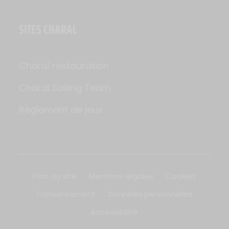
SITES CHARAL
Charal restauration
Charal Sailing Team
Règlement de jeux
Plan du site
Mentions légales
Cookies
Consentement
Données personnelles
Accessibilité