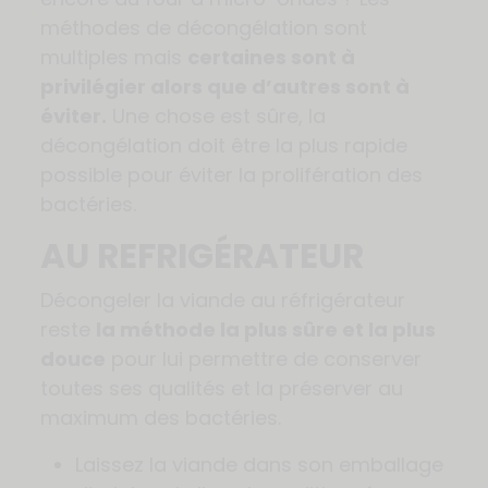
méthodes de décongélation sont
multiples mais
certaines sont à
privilégier alors que d’autres sont à
éviter.
Une chose est sûre, la
décongélation doit être la plus rapide
possible pour éviter la prolifération des
bactéries.
AU REFRIGÉRATEUR
Décongeler la viande au réfrigérateur
reste
la méthode la plus sûre et la plus
douce
pour lui permettre de conserver
toutes ses qualités et la préserver au
maximum des bactéries.
Laissez la viande dans son emballage