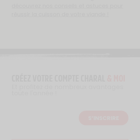
découvrez nos conseils et astuces pour
réussir la cuisson de votre viande !
CRÉEZ VOTRE COMPTE CHARAL
& MOI
Et profitez de nombreux avantages
toute l'année !
S’INSCRIRE