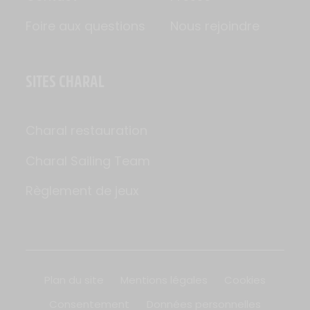
Foire aux questions
Nous rejoindre
SITES CHARAL
Charal restauration
Charal Sailing Team
Règlement de jeux
Plan du site
Mentions légales
Cookies
Consentement
Données personnelles