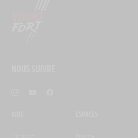
NOUS SUIVRE
AIDE
ESPACES
Contact
Presse