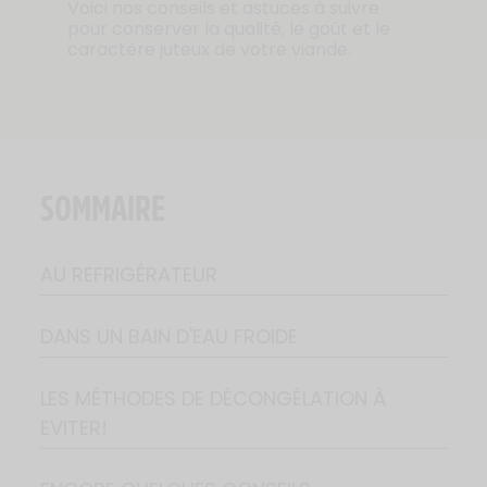
Voici nos conseils et astuces à suivre
pour conserver la qualité, le goût et le
caractère juteux de votre viande.
SOMMAIRE
AU REFRIGÉRATEUR
DANS UN BAIN D'EAU FROIDE
LES MÉTHODES DE DÉCONGÉLATION À
EVITER!