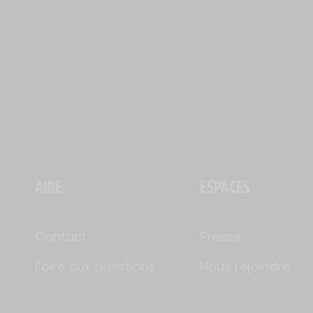
AIDE
ESPACES
Contact
Presse
Foire aux questions
Nous rejoindre