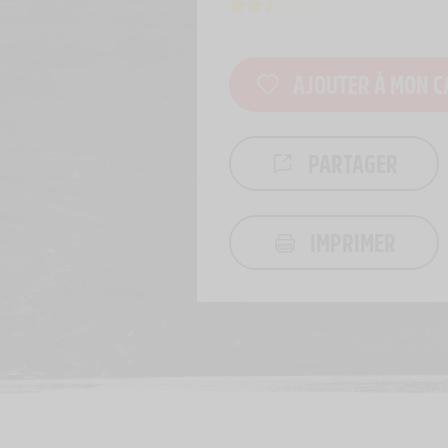
AJOUTER À MON C
PARTAGER
IMPRIMER