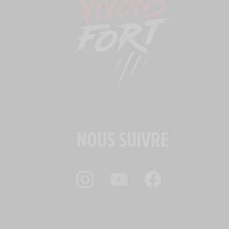
NOUS SUIVRE