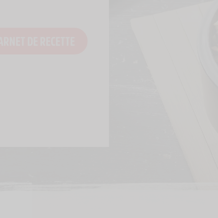
ARNET DE RECETTE