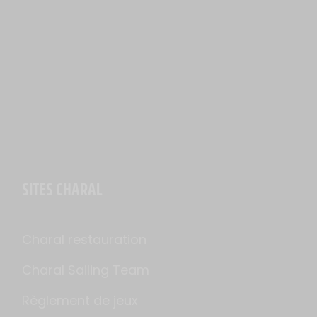
SITES CHARAL
Charal restauration
Charal Sailing Team
Règlement de jeux