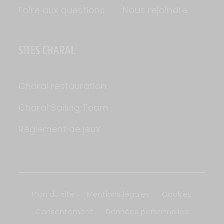
Foire aux questions
Nous rejoindre
SITES CHARAL
Charal restauration
Charal Sailing Team
Règlement de jeux
Plan du site
Mentions légales
Cookies
Consentement
Données personnelles