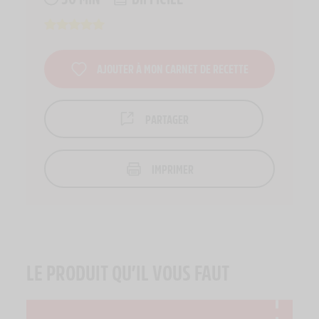
AJOUTER À MON CARNET DE RECETTE
PARTAGER
IMPRIMER
LE PRODUIT QU’IL VOUS FAUT