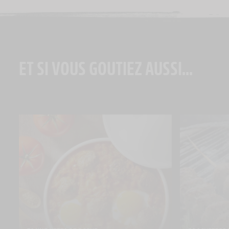
ET SI VOUS GOUTIEZ AUSSI...