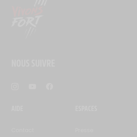
NOUS SUIVRE
AIDE
ESPACES
Contact
Presse