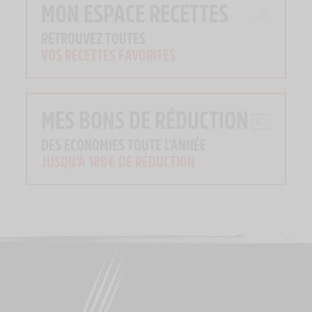
MON ESPACE RECETTES
RETROUVEZ TOUTES
VOS RECETTES FAVORITES
MES BONS DE RÉDUCTION
DES ECONOMIES TOUTE L'ANNÉE
JUSQU'À 180€ DE RÉDUCTION