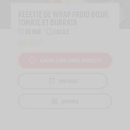
RECETTE DE WRAP FROID BŒUF,
TOMATE ET BURRATA
30 MIN
FACILE
AJOUTER À MON CARNET DE RECETTE
PARTAGER
IMPRIMER