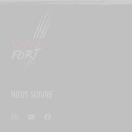
NOUS SUIVRE