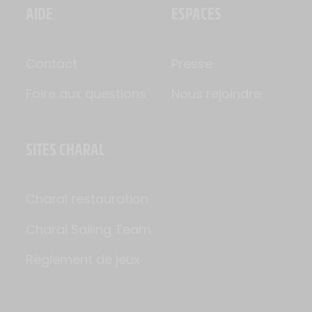
AIDE
ESPACES
Contact
Presse
Foire aux questions
Nous rejoindre
SITES CHARAL
Charal restauration
Charal Sailing Team
Règlement de jeux