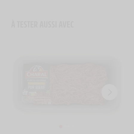
À TESTER AUSSI AVEC