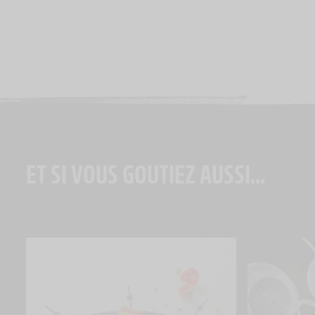
ET SI VOUS GOUTIEZ AUSSI...