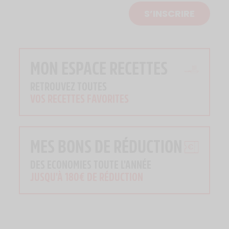
S’INSCRIRE
MON ESPACE RECETTES
RETROUVEZ TOUTES
VOS RECETTES FAVORITES
MES BONS DE RÉDUCTION
DES ECONOMIES TOUTE L'ANNÉE
JUSQU'À 180€ DE RÉDUCTION