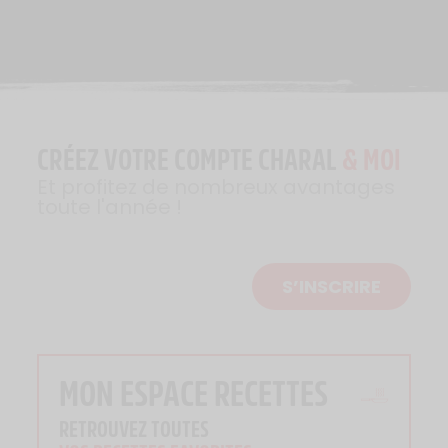
CRÉEZ VOTRE COMPTE CHARAL
& MOI
Et profitez de nombreux avantages
toute l'année !
S’INSCRIRE
MON ESPACE RECETTES
RETROUVEZ TOUTES