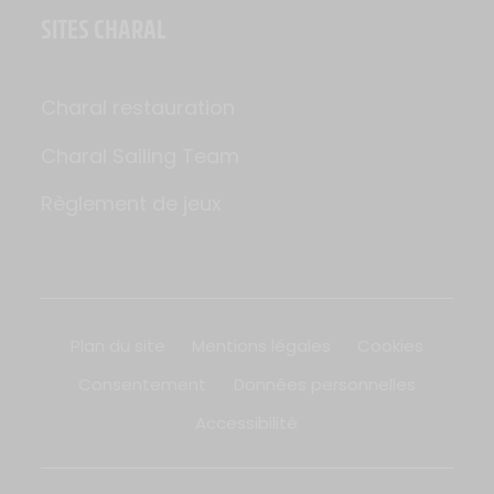
SITES CHARAL
Charal restauration
Charal Sailing Team
Règlement de jeux
Plan du site
Mentions légales
Cookies
Consentement
Données personnelles
Accessibilité