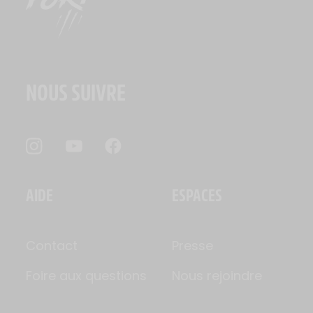
NOUS SUIVRE
AIDE
ESPACES
Contact
Presse
Foire aux questions
Nous rejoindre