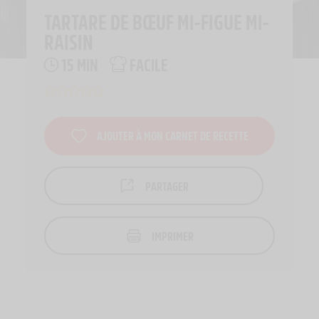
TARTARE DE BŒUF MI-FIGUE MI-
RAISIN
15 MIN
FACILE
AJOUTER À MON CARNET DE RECETTE
PARTAGER
IMPRIMER