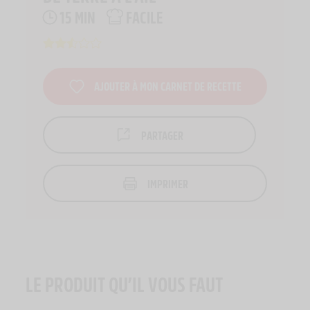
15 MIN
FACILE
AJOUTER À MON CARNET DE RECETTE
PARTAGER
IMPRIMER
LE PRODUIT QU’IL VOUS FAUT