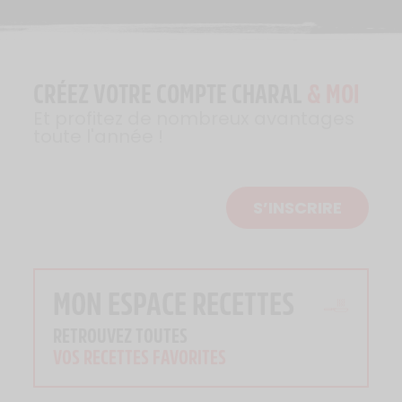
CRÉEZ VOTRE COMPTE CHARAL
& MOI
Et profitez de nombreux avantages
toute l'année !
S’INSCRIRE
MON ESPACE RECETTES
RETROUVEZ TOUTES
VOS RECETTES FAVORITES