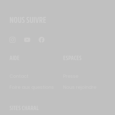
NOUS SUIVRE
AIDE
ESPACES
Contact
Presse
Foire aux questions
Nous rejoindre
SITES CHARAL