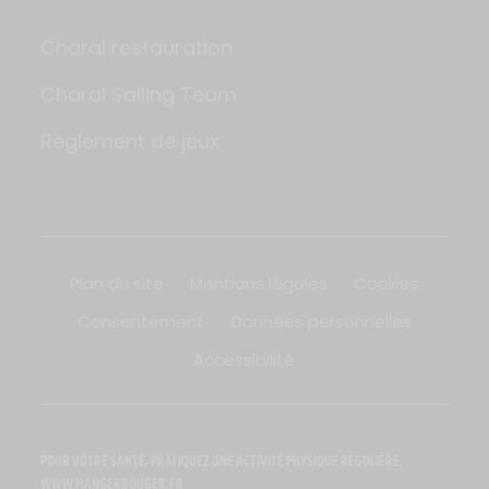
Charal restauration
Charal Sailing Team
Règlement de jeux
Plan du site
Mentions légales
Cookies
Consentement
Données personnelles
Accessibilité
POUR VOTRE SANTÉ, PRATIQUEZ UNE ACTIVITÉ PHYSIQUE RÉGULIÈRE.
WWW.MANGERBOUGER.FR