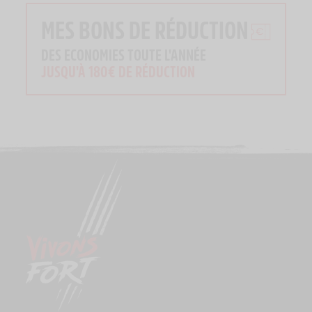
MES BONS DE RÉDUCTION
DES ECONOMIES TOUTE L'ANNÉE
JUSQU'À 180€ DE RÉDUCTION