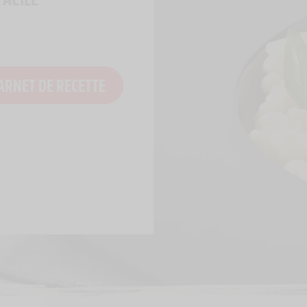
ARNET DE RECETTE