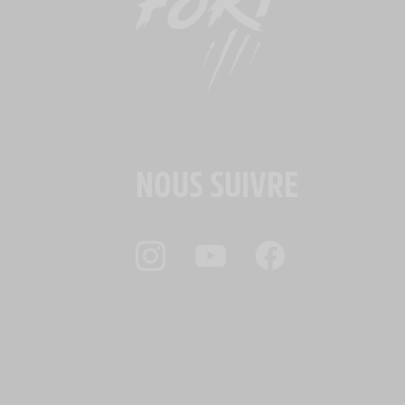
NOUS SUIVRE