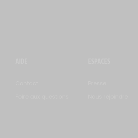
AIDE
ESPACES
Contact
Presse
Foire aux questions
Nous rejoindre