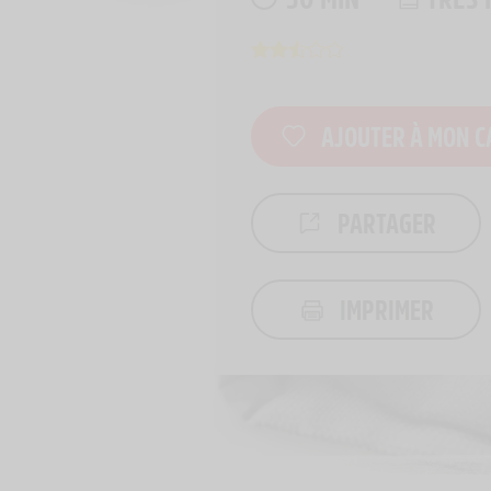
AJOUTER À MON C
PARTAGER
IMPRIMER