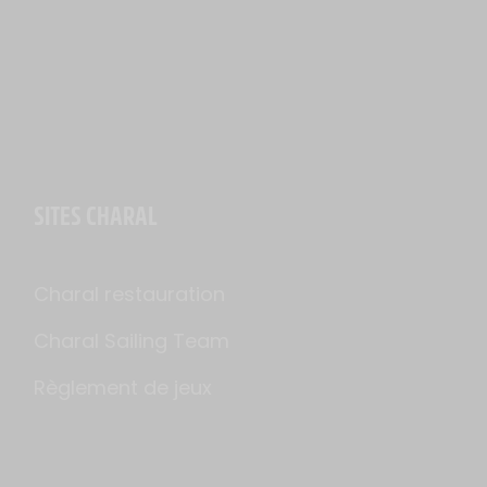
SITES CHARAL
Charal restauration
Charal Sailing Team
Règlement de jeux